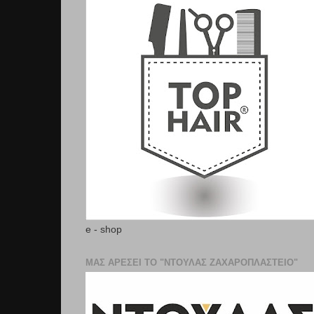
e - shop
ΜΑΣ ΑΡΕΣΕΙ ΤΟ "ΝΤΟΥΛΑΣ ΖΑΧΑΡΟΠΛΑΣΤΕΊΟ"