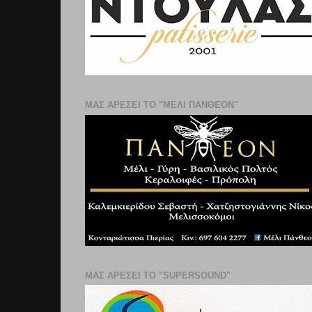
ΜΑΣ ΑΡΕΣΕΙ ΤΟ "ΜΕΛΙ ΠΑΝΘΕΟΝ"
ΜΑΣ ΑΡΕΣΕΙ ΤΟ "SUPERSOUND"