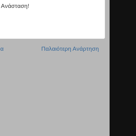
 Ανάσταση!
δα
Παλαιότερη Ανάρτηση