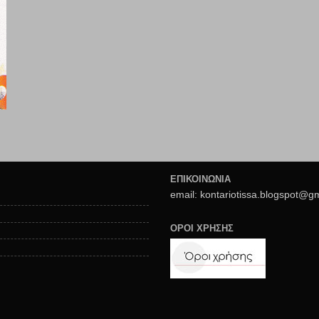
ΕΠΙΚΟΙΝΩΝΙΑ
email: kontariotissa.blogspot@g
ΟΡΟΙ ΧΡΗΣΗΣ