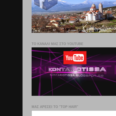
ΤΟ ΚΑΝΑΛΙ ΜΑΣ ΣΤΟ YOUTUBE
ΜΑΣ ΑΡΕΣΕΙ ΤΟ "TOP HAIR"