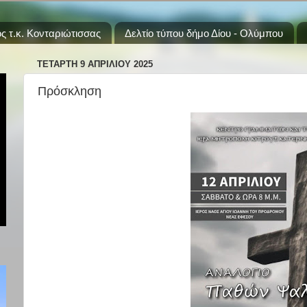
ς τ.κ. Κονταριώτισσας
Δελτίο τύπου δήμο Δίου - Ολύμπου
ΤΕΤΆΡΤΗ 9 ΑΠΡΙΛΊΟΥ 2025
Πρόσκληση