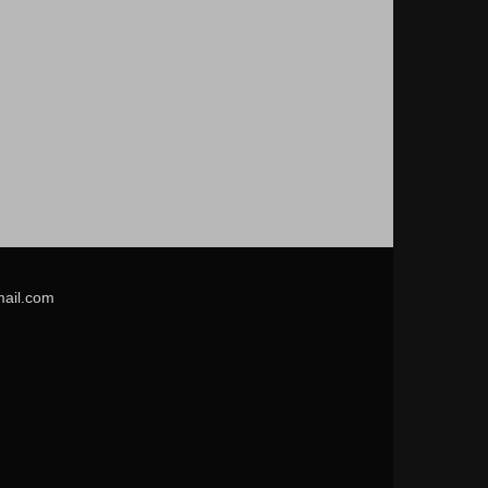
mail.com