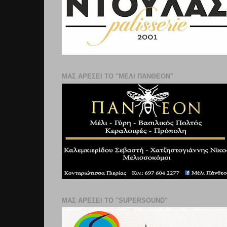
ΜΑΣ ΑΡΕΣΕΙ ΤΟ "ΜΕΛΙ ΠΑΝΘΕΟΝ"
ΜΑΣ ΑΡΕΣΕΙ ΤΟ "SUPERSOUND"