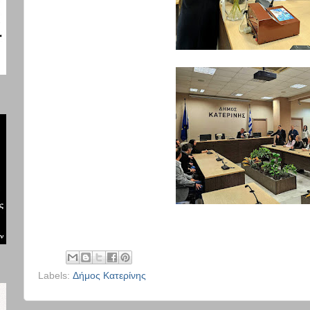
Labels:
Δήμος Κατερίνης