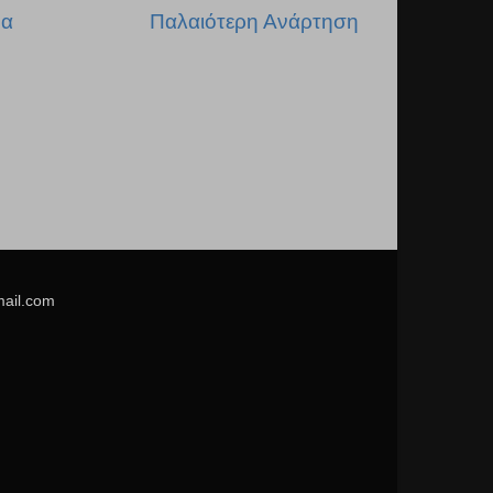
δα
Παλαιότερη Ανάρτηση
mail.com