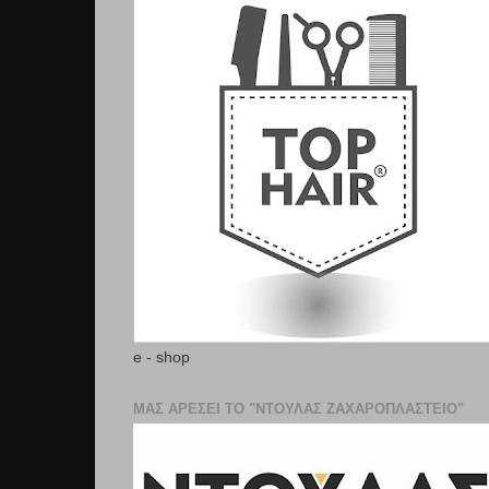
e - shop
ΜΑΣ ΑΡΕΣΕΙ ΤΟ "ΝΤΟΥΛΑΣ ΖΑΧΑΡΟΠΛΑΣΤΕΊΟ"