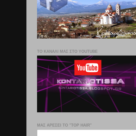
ΤΟ ΚΑΝΑΛΙ ΜΑΣ ΣΤΟ YOUTUBE
ΜΑΣ ΑΡΕΣΕΙ ΤΟ "TOP HAIR"