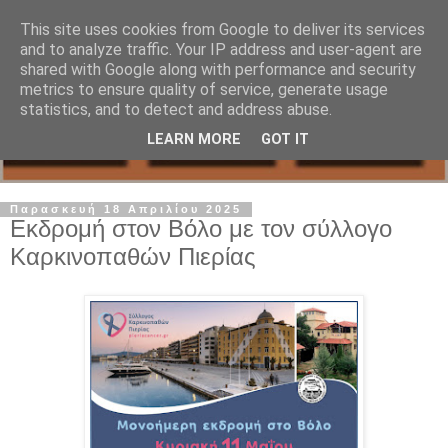
This site uses cookies from Google to deliver its services
and to analyze traffic. Your IP address and user-agent are
shared with Google along with performance and security
metrics to ensure quality of service, generate usage
statistics, and to detect and address abuse.
LEARN MORE
GOT IT
Παρασκευή 18 Απριλίου 2025
Εκδρομή στον Βόλο με τον σύλλογο
Καρκινοπαθών Πιερίας