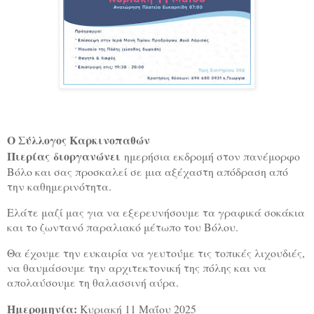
Ο Σύλλογος Καρκινοπαθών
Πιερίας
διοργανώνει
ημερήσια εκδρομή στον πανέμορφο
Βόλο και σας προσκαλεί σε μια αξέχαστη απόδραση από
την καθημερινότητα.
Ελάτε μαζί μας για να εξερευνήσουμε τα γραφικά σοκάκια
και το ζωντανό παραλιακό μέτωπο του Βόλου.
Θα έχουμε την ευκαιρία να γευτούμε τις τοπικές λιχουδιές,
να θαυμάσουμε την αρχιτεκτονική της πόλης και να
απολαύσουμε τη θαλασσινή αύρα.
Ημερομηνία:
Κυριακή 11 Μαΐου 2025