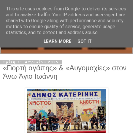
This site uses cookies from Google to deliver its services
and to analyze traffic. Your IP address and user-agent are
shared with Google along with performance and security
metrics to ensure quality of service, generate usage
statistics, and to detect and address abuse.
LEARN MORE
GOT IT
Τρίτη 15 Απριλίου 2025
«Γιορτή αγάπης» & «Αυγομαχίες» στον
Άνω Άγιο Ιωάννη