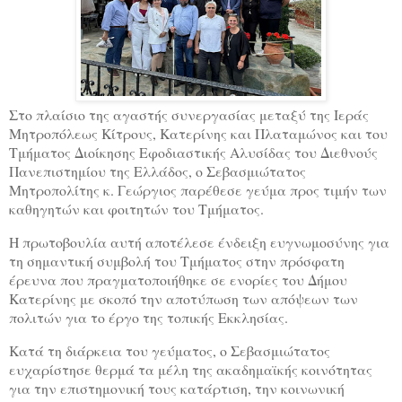
Στο πλαίσιο της αγαστής συνεργασίας μεταξύ της Ιεράς
Μητροπόλεως Κίτρους, Κατερίνης και Πλαταμώνος και του
Τμήματος Διοίκησης Εφοδιαστικής Αλυσίδας του Διεθνούς
Πανεπιστημίου της Ελλάδος, ο Σεβασμιώτατος
Μητροπολίτης κ. Γεώργιος παρέθεσε γεύμα προς τιμήν των
καθηγητών και φοιτητών του Τμήματος.
Η πρωτοβουλία αυτή αποτέλεσε ένδειξη ευγνωμοσύνης για
τη σημαντική συμβολή του Τμήματος στην πρόσφατη
έρευνα που πραγματοποιήθηκε σε ενορίες του Δήμου
Κατερίνης με σκοπό την αποτύπωση των απόψεων των
πολιτών για το έργο της τοπικής Εκκλησίας.
Κατά τη διάρκεια του γεύματος, ο Σεβασμιώτατος
ευχαρίστησε θερμά τα μέλη της ακαδημαϊκής κοινότητας
για την επιστημονική τους κατάρτιση, την κοινωνική