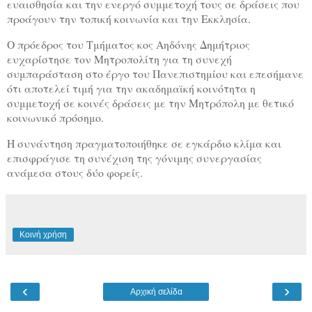
ευαισθησία και την ενεργό συμμετοχή τους σε δράσεις που
προάγουν την τοπική κοινωνία και την Εκκλησία.
Ο πρόεδρος του Τμήματος κος Αηδόνης Δημήτριος
ευχαρίστησε τον Μητροπολίτη για τη συνεχή
συμπαράσταση στο έργο του Πανεπιστημίου και επεσήμανε
ότι αποτελεί τιμή για την ακαδημαϊκή κοινότητα η
συμμετοχή σε κοινές δράσεις με την Μητρόπολη με θετικό
κοινωνικό πρόσημο.
Η συνάντηση πραγματοποιήθηκε σε εγκάρδιο κλίμα και
επισφράγισε τη συνέχιση της γόνιμης συνεργασίας
ανάμεσα στους δύο φορείς.
Κοινή χρήση
‹
›
Αρχική σελίδα