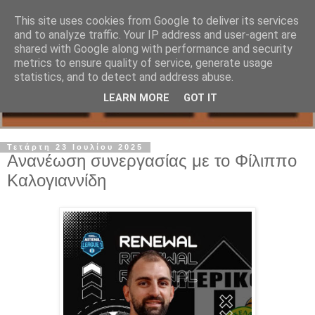
This site uses cookies from Google to deliver its services
and to analyze traffic. Your IP address and user-agent are
shared with Google along with performance and security
metrics to ensure quality of service, generate usage
statistics, and to detect and address abuse.
LEARN MORE
GOT IT
Τετάρτη 23 Ιουλίου 2025
Ανανέωση συνεργασίας με το Φίλιππο
Καλογιαννίδη