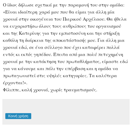
Ο ίδιος δήλωσε σχετικά με την παραμονή του στην ομάδα:
«Είναι ιδιαίτερη χαρά μου που θα είμαι για άλλη μία
χρονιά στην οικογένεια του Πιερικού Αρχέλαου. Θα ήθελα
να ευχαριστήσω όλους τους ανθρώπους του οργανισμού
και της Κατερίνης για την εμπιστοσύνη και την στήριξη
καθόλη τη διάρκεια της αποκατάστασής μου. Για άλλη μια
χρονιά εδώ, σε ένα σύλλογο που έχει καταφέρει πολλά
εντός κι εκτός γηπέδου. Έπειτα από μια πολύ πετυχημένη
χρονιά με την κατάκτηση του πρωταθλήματος, είμαστε εδώ
για να κάνουμε και πάλι την υπέρβαση και η ομάδα να
πρωταγωνιστεί στις υψηλές κατηγορίες. Τα καλύτερα
έρχονται!».
Φίλιππε, καλή χρονιά, χωρίς τραυματισμούς.
Κοινή χρήση