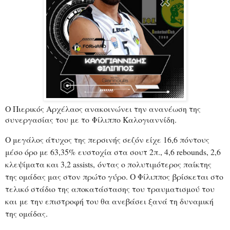
Ο Πιερικός Αρχέλαος ανακοινώνει την ανανέωση της
συνεργασίας του με το
Φίλιππο Καλογιαννίδη.
Ο μεγάλος άτυχος της περσινής σεζόν είχε 16,6 πόντους
μέσο όρο με 63,35% ευστοχία στα σουτ 2π., 4,6 rebounds, 2,6
κλεψίματα και 3,2 assists, όντας ο πολυτιμότερος παίκτης
της ομάδας μας στον πρώτο γύρο. Ο Φίλιππος βρίσκεται στο
τελικό στάδιο της αποκατάστασης του τραυματισμού του
και με την επιστροφή του θα ανεβάσει ξανά τη δυναμική
της ομάδας.