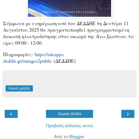
Σύμφωνα με ενημέρωση από τον ΔΕΔΔΗΕ τη Δευτέρα 11
Αυγούστου 2025 θα πραγματοποιηθεί προγραμματισμένη
διακοπή ηλεκτροδότησης στον οικισμό της Άνω Σκοτίνας τις
ώρες 09:00 - 12:00.
Πληροφορίες:
https://siteapps.
deddie.gr/outages2public
(ΔΕΔΔΗΕ)
Κοινή χρήση
‹
›
Αρχική σελίδα
Προβολή έκδοσης ιστού
Από το
Blogger
.