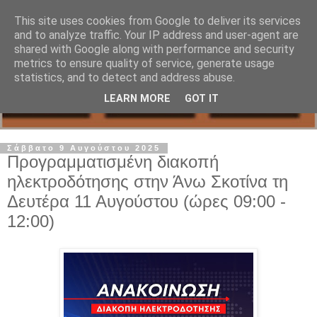
This site uses cookies from Google to deliver its services
and to analyze traffic. Your IP address and user-agent are
shared with Google along with performance and security
metrics to ensure quality of service, generate usage
statistics, and to detect and address abuse.
LEARN MORE
GOT IT
Σάββατο 9 Αυγούστου 2025
Προγραμματισμένη διακοπή
ηλεκτροδότησης στην Άνω Σκοτίνα τη
Δευτέρα 11 Αυγούστου (ώρες 09:00 -
12:00)