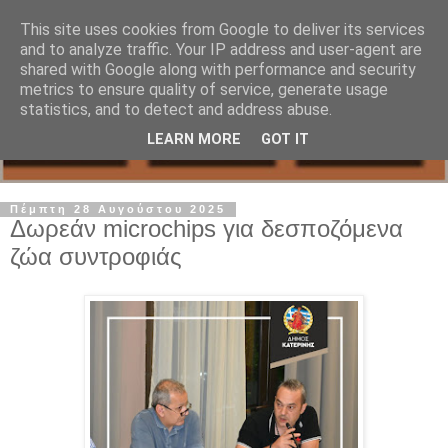
This site uses cookies from Google to deliver its services
and to analyze traffic. Your IP address and user-agent are
shared with Google along with performance and security
metrics to ensure quality of service, generate usage
statistics, and to detect and address abuse.
LEARN MORE
GOT IT
Πέμπτη 28 Αυγούστου 2025
Δωρεάν microchips για δεσποζόμενα
ζώα συντροφιάς