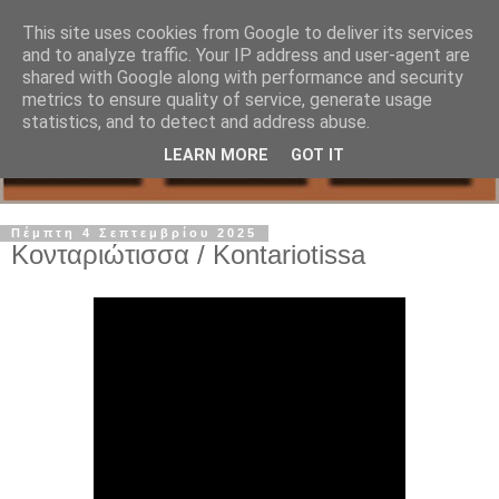
This site uses cookies from Google to deliver its services
and to analyze traffic. Your IP address and user-agent are
shared with Google along with performance and security
metrics to ensure quality of service, generate usage
statistics, and to detect and address abuse.
LEARN MORE
GOT IT
Πέμπτη 4 Σεπτεμβρίου 2025
Κονταριώτισσα / Kontariotissa