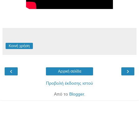
Κοινή χρήση
‹
›
Αρχική σελίδα
Προβολή έκδοσης ιστού
Από το
Blogger
.