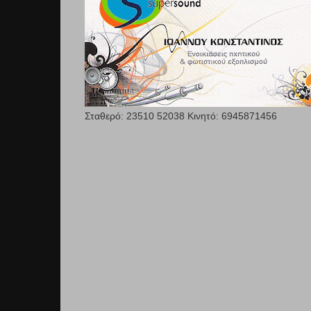
Σταθερό: 23510 52038 Κινητό: 6945871456