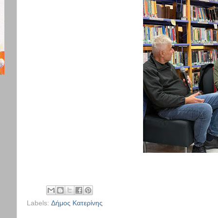
Labels:
Δήμος Κατερίνης