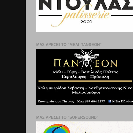
ΜΑΣ ΑΡΕΣΕΙ ΤΟ "ΜΕΛΙ ΠΑΝΘΕΟΝ"
ΜΑΣ ΑΡΕΣΕΙ ΤΟ "SUPERSOUND"