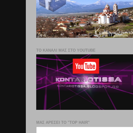
ΤΟ ΚΑΝΑΛΙ ΜΑΣ ΣΤΟ YOUTUBE
ΜΑΣ ΑΡΕΣΕΙ ΤΟ "TOP HAIR"