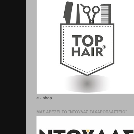
e - shop
ΜΑΣ ΑΡΕΣΕΙ ΤΟ "ΝΤΟΥΛΑΣ ΖΑΧΑΡΟΠΛΑΣΤΕΊΟ"