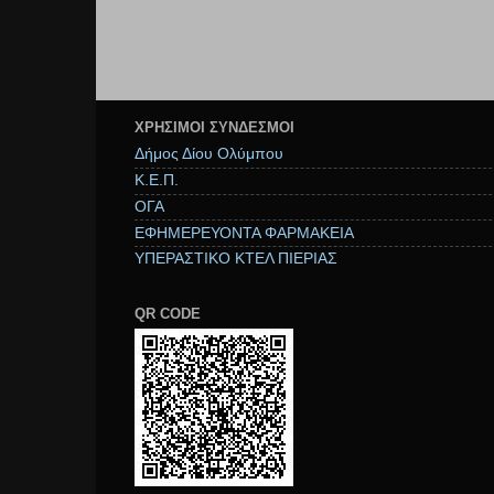
ΧΡΉΣΙΜΟΙ ΣΥΝΔΕΣΜΟΙ
Δήμος Δίου Ολύμπου
Κ.Ε.Π.
ΟΓΑ
ΕΦΗΜΕΡΕΥΟΝΤΑ ΦΑΡΜΑΚΕΙΑ
ΥΠΕΡΑΣΤΙΚΟ ΚΤΕΛ ΠΙΕΡΙΑΣ
QR CODE