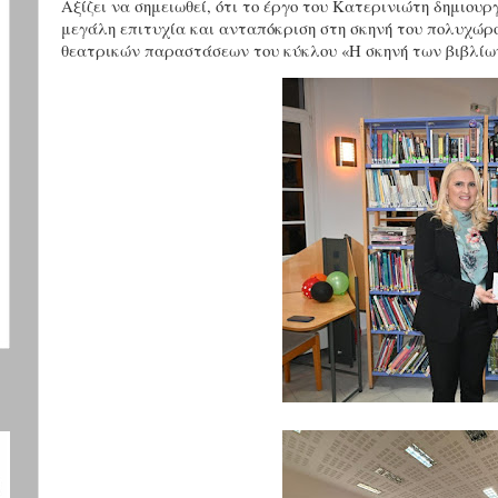
Αξίζει να σημειωθεί, ότι το έργο του Κατερινιώτη δημιου
μεγάλη επιτυχία και ανταπόκριση στη σκηνή του πολυχώρο
θεατρικών παραστάσεων του κύκλου «Η σκηνή των βιβλίω