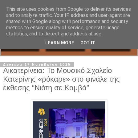
This site uses cookies from Google to deliver its services
and to analyze traffic. Your IP address and user-agent are
shared with Google along with performance and security
metrics to ensure quality of service, generate usage
statistics, and to detect and address abuse.
LEARN MORE
GOT IT
Δευτέρα 17 Νοεμβρίου 2025
Αικατερίνεια: Το Μουσικό Σχολείο
Κατερίνης «ρόκαρε» στο φινάλε της
έκθεσης “Νιότη σε Καμβά”