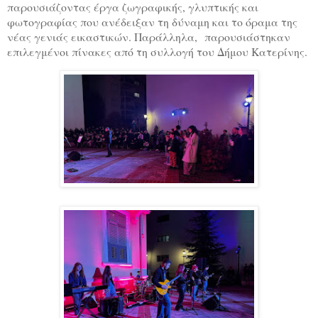
παρουσιάζοντας έργα ζωγραφικής, γλυπτικής και
φωτογραφίας που ανέδειξαν τη δύναμη και το όραμα της
νέας γενιάς εικαστικών. Παράλληλα, παρουσιάστηκαν
επιλεγμένοι πίνακες από τη συλλογή του Δήμου Κατερίνης.