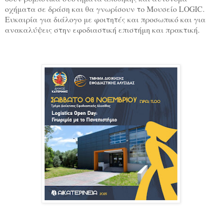
οχήματα σε δράση και θα γνωρίσουν το Μουσείο
LOGIC
.
Ευκαιρία για διάλογο με φοιτητές και προσωπικό και για
ανακαλύψεις στην εφοδιαστική επιστήμη και πρακτική.