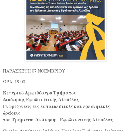
ΠΑΡΑΣΚΕΥΗ 07 ΝΟΕΜΒΡΙΟΥ
ΩΡΑ: 19.00
Κεντρικό Αμφιθέατρο Τμήματος
Διοίκησης Εφοδιαστικής Αλυσίδας
Γνωρίζοντας τις εκπαιδευτικές και ερευνητικές
δράσεις
του Τμήματος Διοίκησης Εφοδιαστικής Αλυσίδας
Ομιλία: Δημήτριος Αηδόνης, Πρόεδρος Τμήματος Διοίκησης