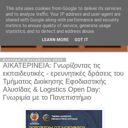
This site uses cookies from Google to deliver its services
and to analyze traffic. Your IP address and user-agent are
shared with Google along with performance and security
metrics to ensure quality of service, generate usage
statistics, and to detect and address abuse.
LEARN MORE
GOT IT
Δευτέρα 3 Νοεμβρίου 2025
ΑΙΚΑΤΕΡΙΝΕΙΑ: Γνωρίζοντας τις
εκπαιδευτικές - ερευνητικές δράσεις του
Τμήματος Διοίκησης Εφοδιαστικής
Αλυσίδας & Logistics Open Day:
Γνωριμία με το Πανεπιστήμιο