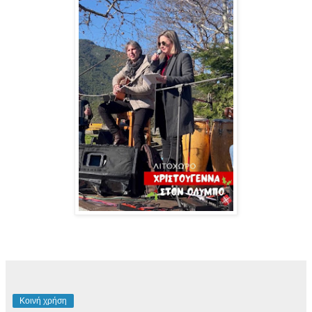
Κοινή χρήση