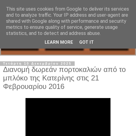
This site uses cookies from Google to deliver its services
and to analyze traffic. Your IP address and user-agent are
shared with Google along with performance and security
metrics to ensure quality of service, generate usage
statistics, and to detect and address abuse.
LEARN MORE
GOT IT
Τετάρτη 10 Δεκεμβρίου 2025
Διανομή δωρεάν πορτοκαλιών από το
μπλόκο της Κατερίνης στις 21
Φεβρουαρίου 2016