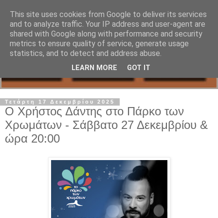
This site uses cookies from Google to deliver its services
and to analyze traffic. Your IP address and user-agent are
shared with Google along with performance and security
metrics to ensure quality of service, generate usage
statistics, and to detect and address abuse.
LEARN MORE
GOT IT
Τετάρτη 17 Δεκεμβρίου 2025
Ο Χρήστος Δάντης στο Πάρκο των
Χρωμάτων - Σάββατο 27 Δεκεμβρίου &
ώρα 20:00