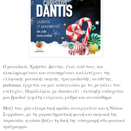
Ο μοναδικός Χρήστος Δάντης, ένας από τους πιο
ολοκληρωμένους και αγαπημένους καλλιτέχνες της
ελληνικής μουσικής σκηνής, τραγουδιστής, συνθέτης,
performer, έρχεται να μας απογειώσει με τις μεγάλες του
επιτυχίες. Παράλληλα, με διασκευές - έκπληξη υπόσχεται
μια βραδιά γεμάτη ενέργεια, ρυθμό και συναίσθημα.
Μαζί του, μία εξαιρετική ομάδα συνεργατών και η Νάσια
Συρράκου, με τη χαρακτηριστική φωνή και σκηνική της
παρουσία, η οποία βάζει τη δική της υπογραφή στο μουσικό
πρόγραμμα.