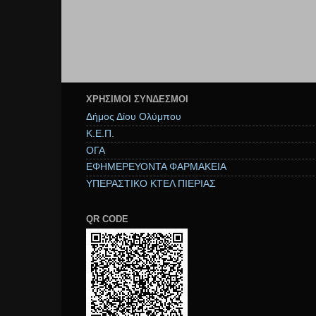
ΧΡΉΣΙΜΟΙ ΣΥΝΔΕΣΜΟΙ
Δήμος Δίου Ολύμπου
Κ.Ε.Π.
ΟΓΑ
ΕΦΗΜΕΡΕΥΟΝΤΑ ΦΑΡΜΑΚΕΙΑ
ΥΠΕΡΑΣΤΙΚΟ ΚΤΕΛ ΠΙΕΡΙΑΣ
QR CODE