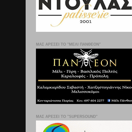
ΜΑΣ ΑΡΕΣΕΙ ΤΟ "ΜΕΛΙ ΠΑΝΘΕΟΝ"
ΜΑΣ ΑΡΕΣΕΙ ΤΟ "SUPERSOUND"