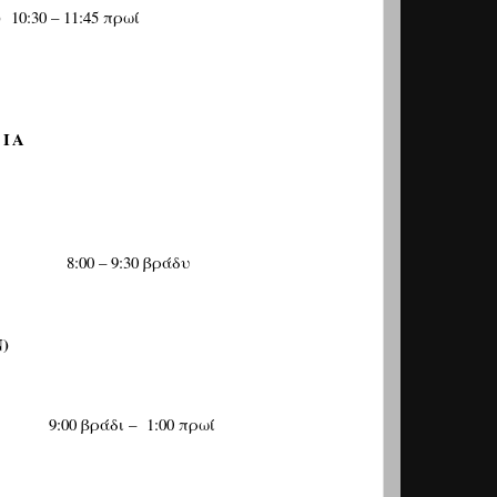
)
10:30 – 11:45
πρωί
ΙΑ
8:00 – 9:30
βράδυ
)
9:00
βράδι
–
1:00
πρωί