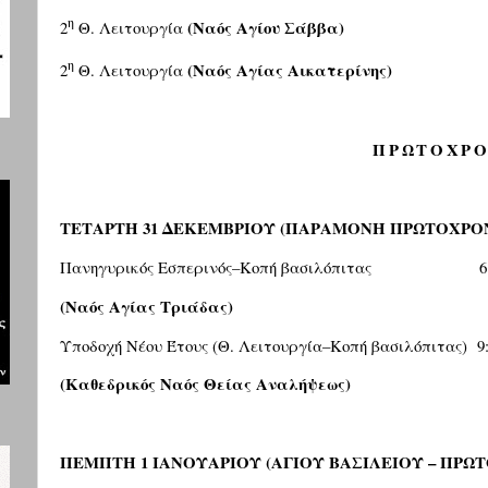
η
(Ναός Αγίου Σάββα)
2
Θ. Λειτουργία
η
(Ναός Αγίας Αικατερίνης)
2
Θ. Λειτουργία
ΠΡΩΤΟΧΡΟ
ΤΕΤΑΡΤΗ 31 ΔΕΚΕΜΒΡΙΟΥ
(ΠΑΡΑΜΟΝΗ ΠΡΩΤΟΧΡΟΝ
Πανηγυρικός Εσπερινός–Κοπή βασιλόπιτας
6
(Ναός Αγίας Τριάδας)
Υποδοχή Νέου Έτους (Θ. Λειτουργία–Κοπή βασιλόπιτας)
9
(Καθεδρικός Ναός Θείας Αναλήψεως)
ΠΕΜΠΤΗ 1 ΙΑΝΟΥΑΡΙΟΥ
(ΑΓΙΟΥ ΒΑΣΙΛΕΙΟΥ – ΠΡΩ