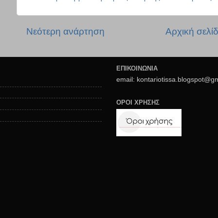
Νεότερη ανάρτηση
Αρχική σελί
ΕΠΙΚΟΙΝΩΝΙΑ
email: kontariotissa.blogspot@g
ΟΡΟΙ ΧΡΗΣΗΣ