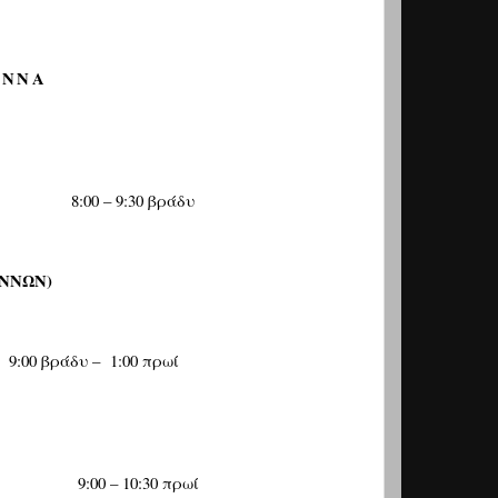
ΕΝΝΑ
8:00 – 9:30
βράδυ
ΝΝΩΝ)
9:00 βράδυ –
1:00
πρωί
9:00 – 10:30
πρωί