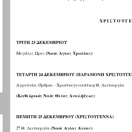
ΧΡΙΣΤΟΥΓ
ΤΡΙΤΗ 23 ΔΕΚΕΜΒΡΙΟΥ
(Ναός Αγίας Τριάδας)
Μεγάλες Ώρες
ΤΕΤΑΡΤΗ 24 ΔΕΚΕΜΒΡΙΟΥ
(ΠΑΡΑΜΟΝΗ ΧΡΙΣΤΟΥΓΕ
Αγρυπνία: Όρθρος - Χριστουγεννιάτικη Θ. Λειτουργία
(Καθεδρικός Ναός Θείας Αναλήψεως)
ΠΕΜΠΤΗ 25 ΔΕΚΕΜΒΡΙΟΥ
(ΧΡΙΣΤΟΥΓΕΝΝΑ)
η
(Ναός Αγίας Άννας)
2
Θ. Λειτουργία