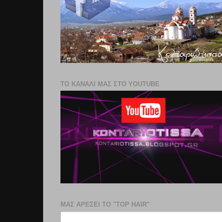
ΤΟ ΚΑΝΑΛΙ ΜΑΣ ΣΤΟ YOUTUBE
ΜΑΣ ΑΡΕΣΕΙ ΤΟ "TOP HAIR"