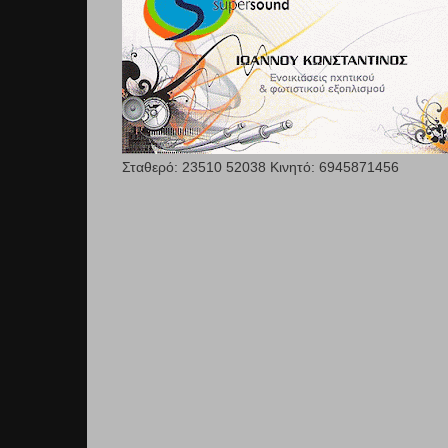
Σταθερό: 23510 52038 Κινητό: 6945871456