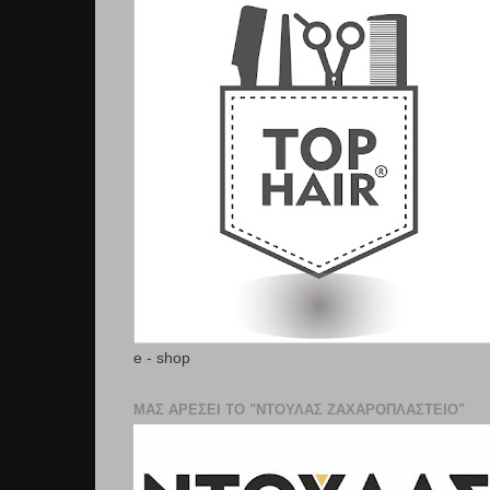
e - shop
ΜΑΣ ΑΡΕΣΕΙ ΤΟ "ΝΤΟΥΛΑΣ ΖΑΧΑΡΟΠΛΑΣΤΕΊΟ"