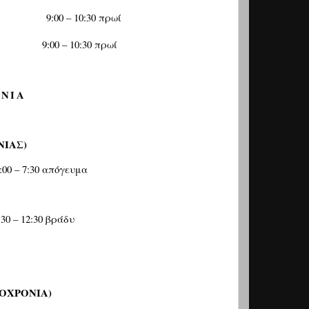
9:00 – 10:30
πρωί
9:00 – 10:30
πρωί
ΝΙΑ
ΙΑΣ)
:00 – 7:30
απόγευμα
:30 – 12:30
βράδυ
ΤΟΧΡΟΝΙΑ)