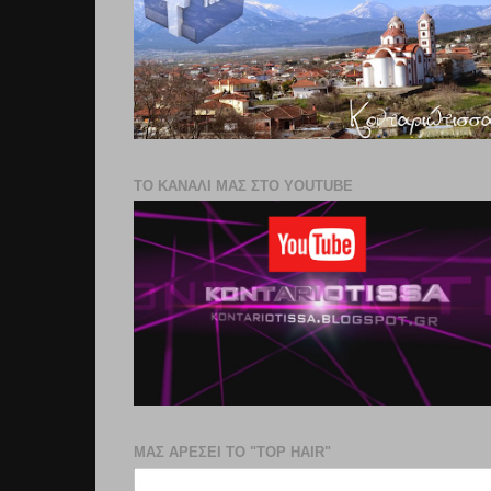
ΤΟ ΚΑΝΑΛΙ ΜΑΣ ΣΤΟ YOUTUBE
ΜΑΣ ΑΡΕΣΕΙ ΤΟ "TOP HAIR"