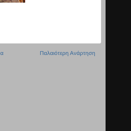
δα
Παλαιότερη Ανάρτηση