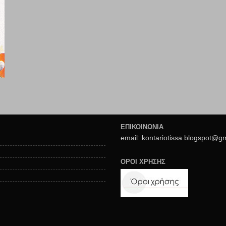
ΕΠΙΚΟΙΝΩΝΙΑ
email: kontariotissa.blogspot@g
ΟΡΟΙ ΧΡΗΣΗΣ