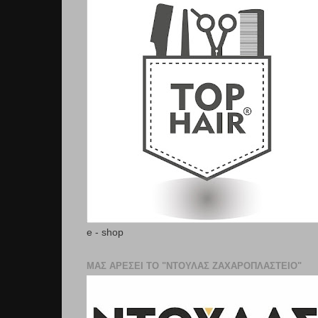
e - shop
ΜΑΣ ΑΡΕΣΕΙ ΤΟ "ΝΤΟΥΛΑΣ ΖΑΧΑΡΟΠΛΑΣΤΕΊΟ"