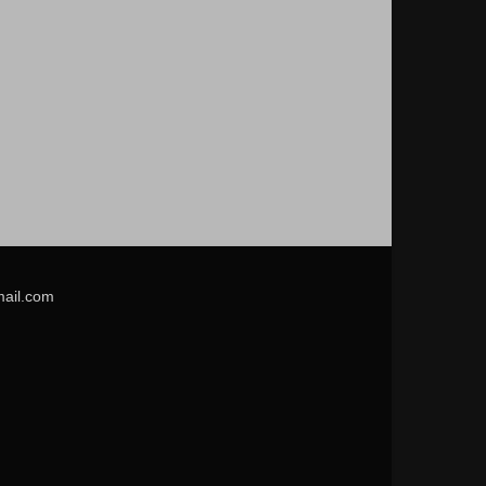
mail.com