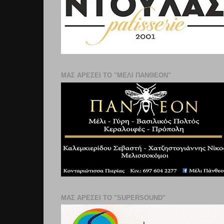
ΜΑΣ ΑΡΕΣΕΙ ΤΟ "ΜΕΛΙ ΠΑΝΘΕΟΝ"
ΜΑΣ ΑΡΕΣΕΙ ΤΟ "SUPERSOUND"