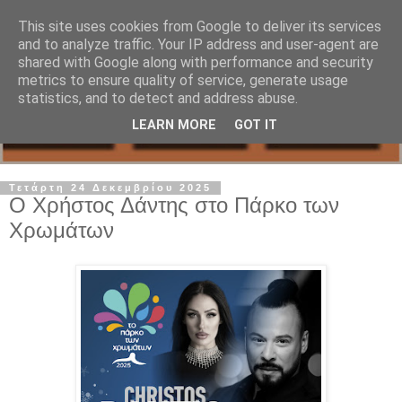
This site uses cookies from Google to deliver its services
and to analyze traffic. Your IP address and user-agent are
shared with Google along with performance and security
metrics to ensure quality of service, generate usage
statistics, and to detect and address abuse.
LEARN MORE
GOT IT
Τετάρτη 24 Δεκεμβρίου 2025
Ο Χρήστος Δάντης στο Πάρκο των
Χρωμάτων