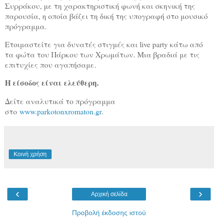
Συρράκου, με τη χαρακτηριστική φωνή και σκηνική της
παρουσία, η οποία βάζει τη δική της υπογραφή στο μουσικό
πρόγραμμα.
Ετοιμαστείτε για δυνατές στιγμές και live party κάτω από
τα φώτα του Πάρκου των Χρωμάτων. Μια βραδιά με τις
επιτυχίες που αγαπήσαμε.
Η είσοδος είναι ελεύθερη.
Δείτε αναλυτικά το πρόγραμμα
στο
www.parkotonxromaton.gr
.
Κοινή χρήση
‹
›
Αρχική σελίδα
Προβολή έκδοσης ιστού