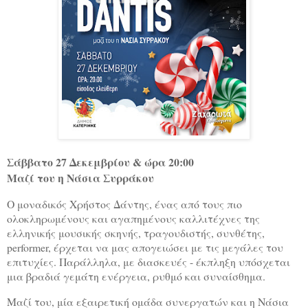
Σάββατο 27 Δεκεμβρίου & ώρα 20:00
Μαζί του η Νάσια Συρράκου
Ο μοναδικός Χρήστος Δάντης, ένας από τους πιο
ολοκληρωμένους και αγαπημένους καλλιτέχνες της
ελληνικής μουσικής σκηνής, τραγουδιστής, συνθέτης,
performer, έρχεται να μας απογειώσει με τις μεγάλες του
επιτυχίες. Παράλληλα, με διασκευές - έκπληξη υπόσχεται
μια βραδιά γεμάτη ενέργεια, ρυθμό και συναίσθημα.
Μαζί του, μία εξαιρετική ομάδα συνεργατών και η Νάσια