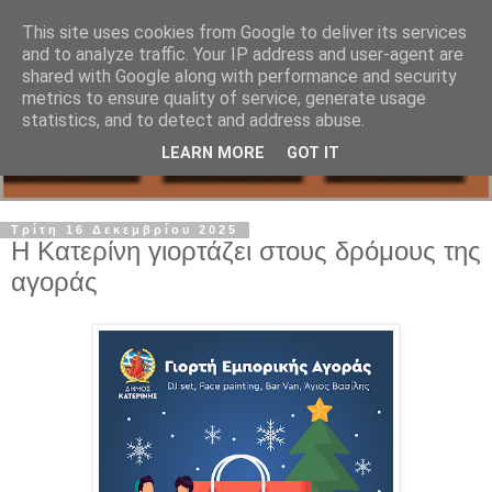
This site uses cookies from Google to deliver its services
and to analyze traffic. Your IP address and user-agent are
shared with Google along with performance and security
metrics to ensure quality of service, generate usage
statistics, and to detect and address abuse.
LEARN MORE
GOT IT
Τρίτη 16 Δεκεμβρίου 2025
Η Κατερίνη γιορτάζει στους δρόμους της
αγοράς