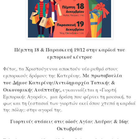
Πέμπτη 18 & Παρασκευή 19/12 στην καρδιά του
εμπορικού κέντρου
Φέτος, τα Χριστούγεννα αποκτούν νέο ρυθμό στους
Με πρωτοβουλία
εμπορικούς δρόμους της Κατερίνης.
του Δήμου Κατερίνης/Αντιδημαρχία Τοπικής &
Οικονομικής Ανάπτυξης,
εγκαινιάζεται η «Γιορτή
Εμπορικής Αγοράς»,
μια δράση που φέρνει τη μουσική, το
φως και τη ζεστασιά των γιορτών εκεί όπου χτυπά η καρδιά
της πόλης: στην αγορά της.
Γιορτινές στάσεις στις οδούς Αγίας Λαύρας & 16ης
Οκτωβρίου