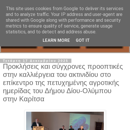
This site uses cookies from Google to deliver its services
and to analyze traffic. Your IP address and user-agent are
shared with Google along with performance and security
metrics to ensure quality of service, generate usage
statistics, and to detect and address abuse.
LEARN MORE
GOT IT
Τετάρτη 17 Δεκεμβρίου 2025
Προκλήσεις και σύγχρονες προοπτικές
στην καλλιέργεια του ακτινιδίου στο
επίκεντρο της πετυχημένης αγροτικής
ημερίδας του Δήμου Δίου-Ολύμπου
στην Καρίτσα