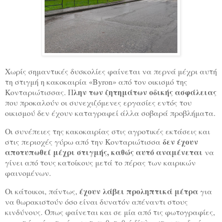
Χωρίς σημαντικές δυσκολίες φαίνεται να περνά μέχρι αυτή
τη στιγμή η κακοκαιρία «Byron» από τον οικισμό της
λην των ζητημάτων οδικής ασφάλειας
Κονταριώτισσας. Π
που προκαλούν οι συνεχιζόμενες εργασίες εντός του
οικισμού δεν έχουν καταγραφεί άλλα σοβαρά προβλήματα.
Οι συνέπειες της κακοκαιρίας στις αγροτικές εκτάσεις και
δεν έχουν
στις περιοχές γύρω από την Κονταριώτισσα
αποτυπωθεί μέχρι στιγμής, καθώς αυτό αναμένεται
να
γίνει από τους κατοίκους μετά το πέρας των καιρικών
φαινομένων.
έχουν λάβει προληπτικά μέτρα
Οι κάτοικοι, πάντως,
για
να θωρακιστούν όσο είναι δυνατόν απέναντι στους
κινδύνους. Όπως φαίνεται και σε μία από τις φωτογραφίες,