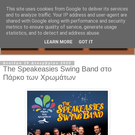
This site uses cookies from Google to deliver its services
and to analyze traffic. Your IP address and user-agent are
shared with Google along with performance and security
metrics to ensure quality of service, generate usage
statistics, and to detect and address abuse.
LEARN MORE
GOT IT
Δευτέρα 29 Δεκεμβρίου 2025
The Speakeasies Swing Band στο
Πάρκο των Χρωμάτων