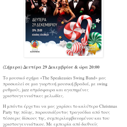
(Σήμερα) Δευτέρα 29 Δεκεμβρίου & ώρα 20:00
Το μουσικό σχήμα «The Speakeasies Swing Band» μας
προσκαλεί σε μια γιορτινή μουσική βραδιά, με swing
ρυθμούς, jazz ατμόσφαιρα και αγαπημένες
χριστουγεννιάτικες μελωδίες.
Η μπάντα έρχεται να μας χαρίσει το καλύτερο Christmas
Party της πόλης, παρουσιάζοντας τραγούδια από τους
τέσσερις δίσκους της, συμπεριλαμβανομένου και του
χριστουγεννιάτικου. Με εμπειρία από διεθνείς