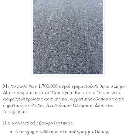
Με το ποσό των 1.700.000 ευρώ χρηματοδοτήθηκε ο Δήμος
Δίου-Ολύμπου από το Υπουργείο Εσωτερικών για νέες
ασφαλτοστρώσεις αστικής και αγροτικής οδοποιίας στις
δημοτικές ενότητες Ανατολικού Ολύμπου, Δίου και
Λιτοχώρου.
Πιο αναλυτικά εξασφαλίστηκαν:
Νέα χρηματοδότηση στο πρόγραμμα Οδικής