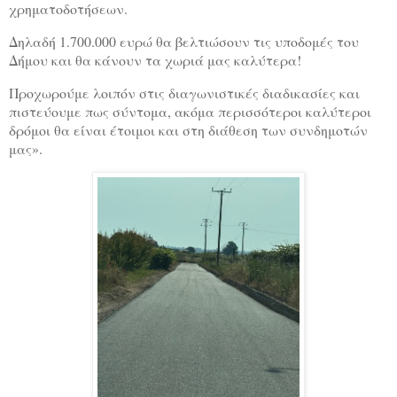
χρηματοδοτήσεων.
Δηλαδή 1.700.000 ευρώ θα βελτιώσουν τις υποδομές του
Δήμου και θα κάνουν τα χωριά μας καλύτερα!
Προχωρούμε λοιπόν στις διαγωνιστικές διαδικασίες και
πιστεύουμε πως σύντομα, ακόμα περισσότεροι καλύτεροι
δρόμοι θα είναι έτοιμοι και στη διάθεση των συνδημοτών
μας».