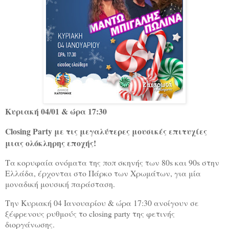
Κυριακή 04/01 & ώρα 17:30
Closing Party με τις μεγαλύτερες μουσικές επιτυχίες
μιας ολόκληρης εποχής!
Τα κορυφαία ονόματα της ποπ σκηνής των 80s και 90s στην
Ελλάδα, έρχονται στο Πάρκο των Χρωμάτων, για μία
μοναδική μουσική παράσταση.
Την Κυριακή 04 Ιανουαρίου & ώρα 17:30 ανοίγουν σε
ξέφρενους ρυθμούς το closing party της φετινής
διοργάνωσης.