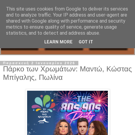
This site uses cookies from Google to deliver its services
and to analyze traffic. Your IP address and user-agent are
shared with Google along with performance and security
metrics to ensure quality of service, generate usage
statistics, and to detect and address abuse.
LEARN MORE
GOT IT
Παρασκευή 2 Ιανουαρίου 2026
Πάρκο των Χρωμάτων: Μαντώ, Κώστας
Μπίγαλης, Πωλίνα