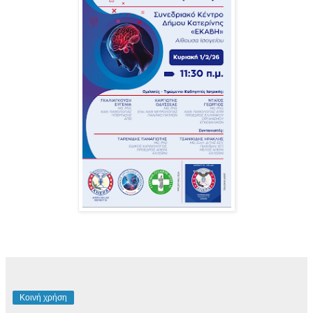
Κοινή χρήση