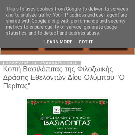
This site uses cookies from Google to deliver its services
and to analyze traffic. Your IP address and user-agent are
shared with Google along with performance and security
metrics to ensure quality of service, generate usage
statistics, and to detect and address abuse.
LEARN MORE
GOT IT
Παρασκευή 23 Ιανουαρίου 2026
Κοπή Βασιλόπιτας της Φιλοζωικής
Δράσης Εθελοντών Δίου-Ολύμπου "Ο
Περίτας"