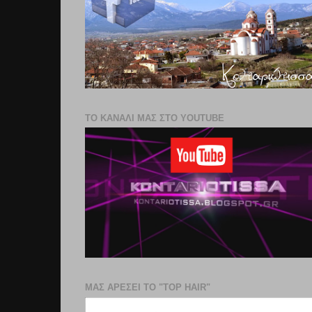
ΤΟ ΚΑΝΑΛΙ ΜΑΣ ΣΤΟ YOUTUBE
ΜΑΣ ΑΡΕΣΕΙ ΤΟ "TOP HAIR"