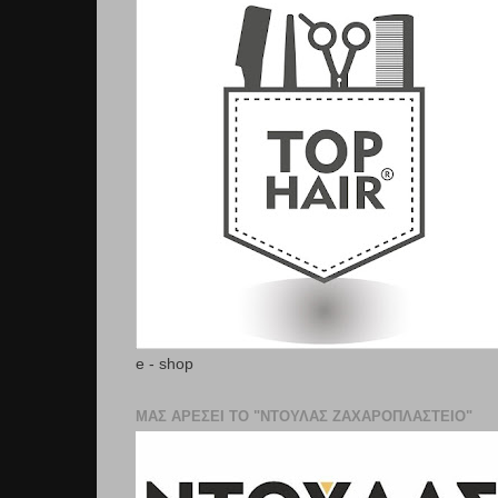
e - shop
ΜΑΣ ΑΡΕΣΕΙ ΤΟ "ΝΤΟΥΛΑΣ ΖΑΧΑΡΟΠΛΑΣΤΕΊΟ"