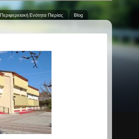
Περιφερειακή Ενότητα Πιερίας
Blog