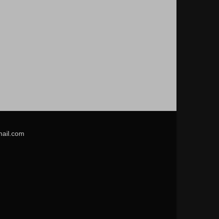
mail.com