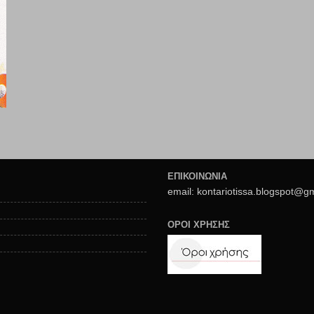
ΕΠΙΚΟΙΝΩΝΙΑ
email: kontariotissa.blogspot@g
ΟΡΟΙ ΧΡΗΣΗΣ