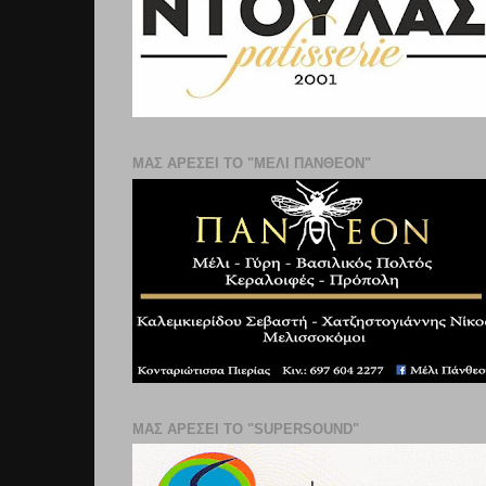
ΜΑΣ ΑΡΕΣΕΙ ΤΟ "ΜΕΛΙ ΠΑΝΘΕΟΝ"
ΜΑΣ ΑΡΕΣΕΙ ΤΟ "SUPERSOUND"