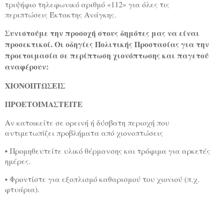
τριψήφιο τηλεφωνικό αριθμό «112» για όλες τις
περιπτώσεις Έκτακτης Ανάγκης.
Συνιστούμε την προσοχή στους δημότες μας να είναι
προσεκτικοί. Οι οδηγίες Πολιτικής Προστασίας για την
προετοιμασία σε περίπτωση χιονόπτωσης και παγετού
αναφέρουν:
ΧΙΟΝΟΠΤΩΣΕΙΣ
ΠΡΟΕΤΟΙΜΑΣΤΕΙΤΕ
Αν κατοικείτε σε ορεινή ή δύσβατη περιοχή που
αντιμετωπίζει προβλήματα από χιονοπτώσεις
• Προμηθευτείτε υλικό θέρμανσης και τρόφιμα για αρκετές
ημέρες.
• Φροντίστε για εξοπλισμό καθαρισμού του χιονιού (π.χ.
φτυάρια).