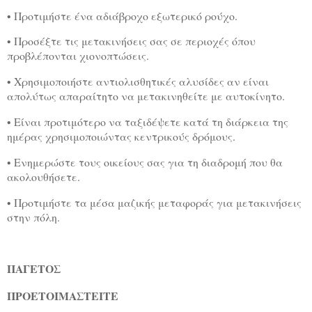
• Προτιμήστε ένα αδιάβροχο εξωτερικό ρούχο.
• Προσέξτε τις μετακινήσεις σας σε περιοχές όπου
προβλέπονται χιονοπτώσεις.
• Χρησιμοποιήστε αντιολισθητικές αλυσίδες αν είναι
απολύτως απαραίτητο να μετακινηθείτε με αυτοκίνητο.
• Είναι προτιμότερο να ταξιδέψετε κατά τη διάρκεια της
ημέρας χρησιμοποιώντας κεντρικούς δρόμους.
• Ενημερώστε τους οικείους σας για τη διαδρομή που θα
ακολουθήσετε.
• Προτιμήστε τα μέσα μαζικής μεταφοράς για μετακινήσεις
στην πόλη.
ΠΑΓΕΤΟΣ
ΠΡΟΕΤΟΙΜΑΣΤΕΙΤΕ