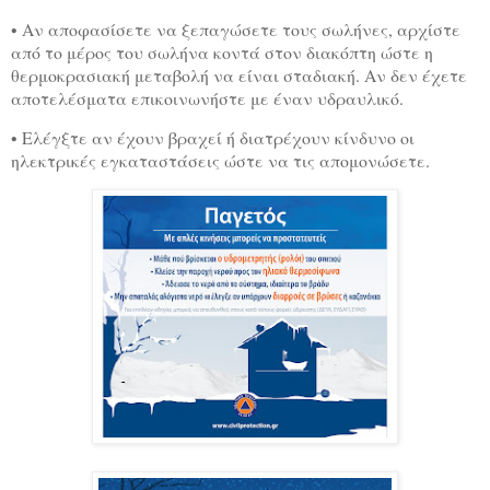
• Αν αποφασίσετε να ξεπαγώσετε τους σωλήνες, αρχίστε
από το μέρος του σωλήνα κοντά στον διακόπτη ώστε η
θερμοκρασιακή μεταβολή να είναι σταδιακή. Αν δεν έχετε
αποτελέσματα επικοινωνήστε με έναν υδραυλικό.
• Ελέγξτε αν έχουν βραχεί ή διατρέχουν κίνδυνο οι
ηλεκτρικές εγκαταστάσεις ώστε να τις απομονώσετε.