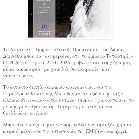
Το Αυτοτελές Τμήμα Πολιτικής Προστασίας του Δήμου
Δίου-Ολύμπου σας ενημερώνει ότι το διήμερο Τετάρτη 21-
01-2026 και Πέμπτη 22-01-2026 προβλέπεται στη χώρα μας
κύμα κακοκαιρίας με χαμηλές θερμοκρασίες και
χιονοπτώσεις.
Το έκτακτο δελτίο καιρικών φαινομένων, για την
Περιφέρεια Κεντρικής Μακεδονίας αναφέρει, μεταξύ
άλλων, ότι αναμένονται έντονες (πυκνές) χιονοπτώσεις το
μεσημέρι-απόγευμα της Τετάρτης με κατά τόπους
θυελλώδεις ανέμους.
Μπορείτε να έχετε μια γενική εικόνα για την εξέλιξη του
καιρού, μέσα από την ιστοσελίδα της ΕΜΥ (
www
.emy.gr).