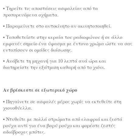
• Τηρείτε τις αποστάσεις ασφαλείας από τα
προπορευόμενα οχήματα.
• Παραμείνετε στο αυτοκίνητο αν ακινητοποιηθεί.
• Τοποθετείστε στην κεραία του ραδιοφώνου ή σε άλλο
εμφανές σημείο ένα ύφασμα με έντονο χρώμα ώστε να σας
εντοπίσουν οι ομάδες διάσωσης.
• Ανάβετε τη μηχανή για 10 λεπτά ανά ώρα και
διατηρείστε την εξάτμιση καθαρή από το χιόνι.
Αν βρίσκεστε σε εξωτερικό χώρο
• Πηγαίνετε σε ασφαλές μέρος χωρίς να εκτεθείτε στη
χιονοθύελλα.
• Ντυθείτε με πολλά στρώματα από ελαφριά και ζεστά
ρούχα αντί για ένα βαρύ ρούχο και φορέστε ζεστές
αδιάβροχες μπότες.