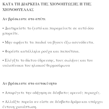
ΚΑΤΑ ΤΗ ΔΙΑΡΚΕΙΑ ΤΗΣ ΧΙΟΝΟΠΤΩΣΗΣ Ή ΤΗΣ
ΧΙΟΝΟΘΥΕΛΛΑΣ
Αν βρίσκεστε στο σπίτι
• Διατηρείστε το ζεστό και παραμείνετε σε αυτό όσο
μπορείτε.
• Μην αφήνετε τα παιδιά να βγουν έξω ασυνόδευτα.
• Φορέστε κατάλληλα ρούχα και παπούτσια.
• Ελέγξτε το δίκτυο ύδρευσης, τους σωλήνες και τον
υαλοπίνακα του ηλιακού θερμοσίφωνα
Αν βρίσκεστε στο αυτοκίνητο
• Αποφύγετε την οδήγηση σε δύσβατες ορεινές περιοχές.
• Αλλάξτε πορεία αν είστε σε δύσβατο δρόμο και υπάρχει
έντονη χιονόπτωση.