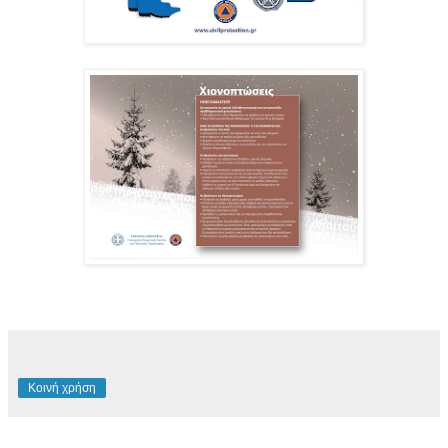
Κοινή χρήση