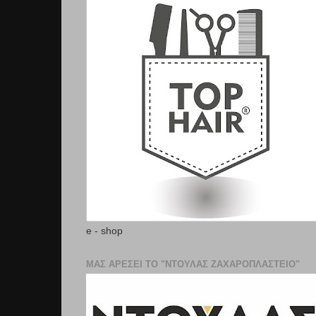
e - shop
ΜΑΣ ΑΡΕΣΕΙ ΤΟ "ΝΤΟΥΛΑΣ ΖΑΧΑΡΟΠΛΑΣΤΕΊΟ"