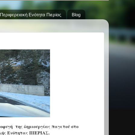
Περιφερειακή Ενότητα Πιερίας
Blog
ποφυγή της δημιουργίας παγετού στο
ακής Ενότητας ΠΙΕΡΙΑΣ.