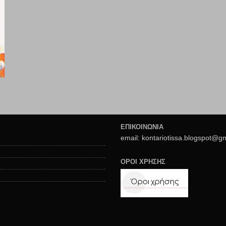
ΕΠΙΚΟΙΝΩΝΙΑ
email: kontariotissa.blogspot@g
ΟΡΟΙ ΧΡΗΣΗΣ