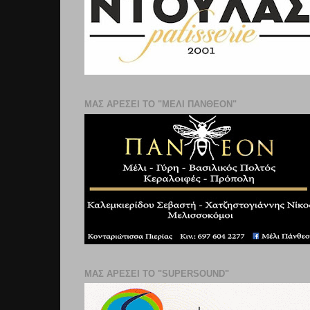
ΜΑΣ ΑΡΕΣΕΙ ΤΟ "ΜΕΛΙ ΠΑΝΘΕΟΝ"
ΜΑΣ ΑΡΕΣΕΙ ΤΟ "SUPERSOUND"