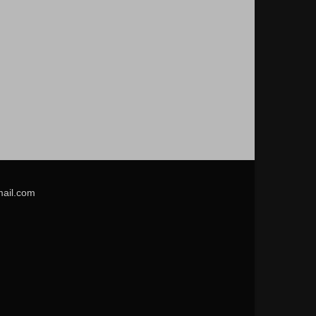
mail.com