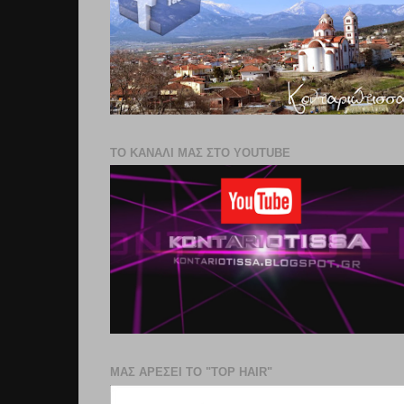
ΤΟ ΚΑΝΑΛΙ ΜΑΣ ΣΤΟ YOUTUBE
ΜΑΣ ΑΡΕΣΕΙ ΤΟ "TOP HAIR"