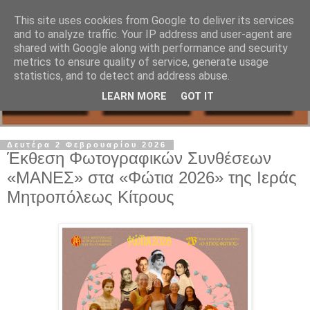
This site uses cookies from Google to deliver its services
and to analyze traffic. Your IP address and user-agent are
shared with Google along with performance and security
metrics to ensure quality of service, generate usage
statistics, and to detect and address abuse.
LEARN MORE
GOT IT
Δευτέρα 2 Φεβρουαρίου 2026
Έκθεση Φωτογραφικών Συνθέσεων
«ΜΑΝΕΣ» στα «Φώτια 2026» της Ιεράς
Μητροπόλεως Κίτρους