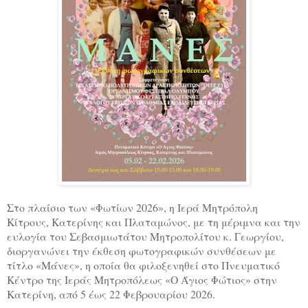
Στο πλαίσιο των «Φωτίων 2026», η Ιερά Μητρόπολη
Κίτρους, Κατερίνης και Πλαταμώνος, με τη μέριμνα και την
ευλογία του Σεβασμιωτάτου Μητροπολίτου κ. Γεωργίου,
διοργανώνει την έκθεση φωτογραφικών συνθέσεων με
τίτλο «Μάνες», η οποία θα φιλοξενηθεί στο Πνευματικό
Κέντρο της Ιεράς Μητροπόλεως «Ο Άγιος Φώτιος» στην
Κατερίνη, από 5 έως 22 Φεβρουαρίου 2026.