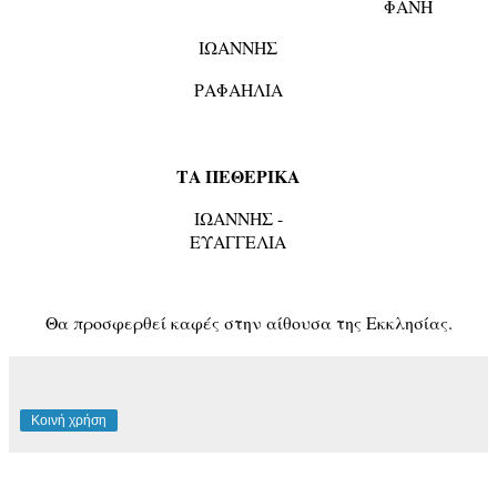
ΦΑΝΗ
ΙΩΑΝΝΗΣ
ΡΑΦΑΗΛΙΑ
ΤΑ ΠΕΘΕΡΙΚΑ
ΙΩΑΝΝΗΣ -
ΕΥΑΓΓΕΛΙΑ
Θα προσφερθεί καφές στην αίθουσα της Εκκλησίας.
Κοινή χρήση