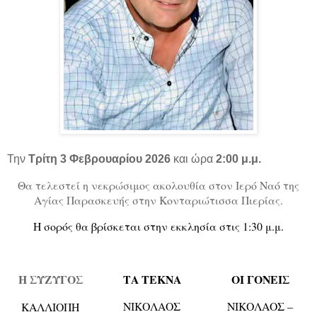
Την
Τρίτη 3 Φεβρουαρίου 2026
και ώρα
2:00 μ.μ.
Θα τελεστεί η νεκρώσιμος ακολουθία στον Ιερό Ναό της
Αγίας Παρασκευής στην Κονταριώτισσα Πιερίας.
Η σορός θα βρίσκεται στην εκκλησία στις 1:30 μ.μ.
Η ΣΥΖΥΓΟΣ
ΤΑ ΤΕΚΝΑ
ΟΙ ΓΟΝΕΙΣ
ΝΙΚΟΛΑΟΣ
ΝΙΚΟΛΑΟΣ –
ΚΑΛΛΙΟΠΗ