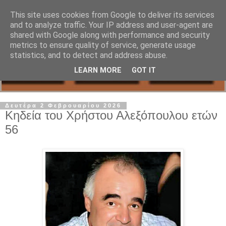
This site uses cookies from Google to deliver its services
and to analyze traffic. Your IP address and user-agent are
shared with Google along with performance and security
metrics to ensure quality of service, generate usage
statistics, and to detect and address abuse.
LEARN MORE
GOT IT
Δευτέρα 2 Φεβρουαρίου 2026
Κηδεία του Χρήστου Αλεξόπουλου ετών
56