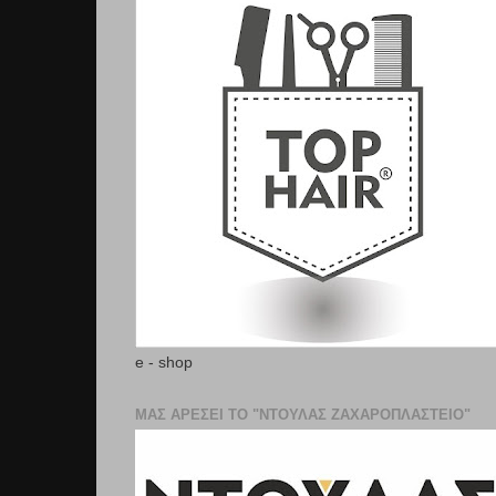
e - shop
ΜΑΣ ΑΡΕΣΕΙ ΤΟ "ΝΤΟΥΛΑΣ ΖΑΧΑΡΟΠΛΑΣΤΕΊΟ"