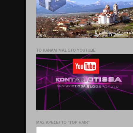
ΤΟ ΚΑΝΑΛΙ ΜΑΣ ΣΤΟ YOUTUBE
ΜΑΣ ΑΡΕΣΕΙ ΤΟ "TOP HAIR"