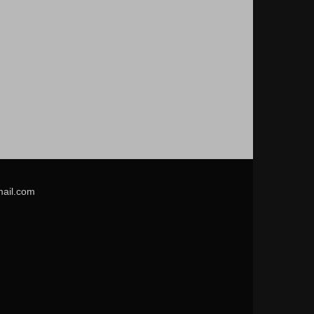
mail.com