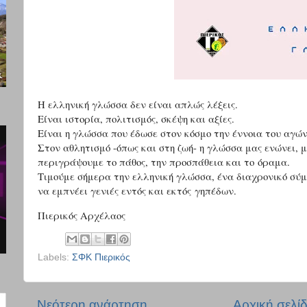
Η ελληνική γλώσσα δεν είναι απλώς λέξεις.
Είναι ιστορία, πολιτισμός, σκέψη και αξίες.
Είναι η γλώσσα που έδωσε στον κόσμο την έννοια του αγών
Στον αθλητισμό -όπως και στη ζωή- η γλώσσα μας ενώνει, 
περιγράψουμε το πάθος, την προσπάθεια και το
όραμα.
Τιμούμε σήμερα την ελληνική γλώσσα, ένα διαχρονικό σύ
να εμπνέει γενιές εντός και εκτός
γηπέδων.
Πιερικός Αρχέλαος
Labels:
ΣΦΚ Πιερικός
Νεότερη ανάρτηση
Αρχική σελί