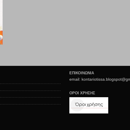
ΕΠΙΚΟΙΝΩΝΙΑ
email: kontariotissa.blogspot@g
ΟΡΟΙ ΧΡΗΣΗΣ