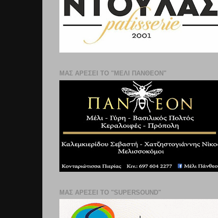
ΜΑΣ ΑΡΕΣΕΙ ΤΟ "ΜΕΛΙ ΠΑΝΘΕΟΝ"
ΜΑΣ ΑΡΕΣΕΙ ΤΟ "SUPERSOUND"