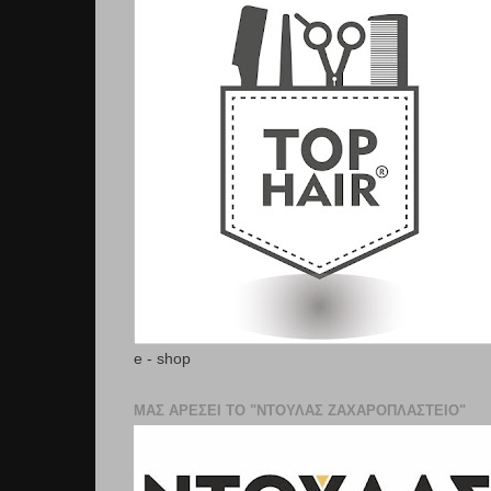
e - shop
ΜΑΣ ΑΡΕΣΕΙ ΤΟ "ΝΤΟΥΛΑΣ ΖΑΧΑΡΟΠΛΑΣΤΕΊΟ"