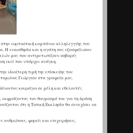
ς στην εορταστική καμπάνια αλληλεγγύης του
. Η ευαισθησία και η αγάπη σας εξασφάλισαν
 μελών μας που αντιμετωπίζουν σοβαρές
ση εκεί που υπάρχει ανάγκη.
ην ιδιαίτερη τιμή της επίσκεψης του
ταμώνος Γεώργιου στα γραφεία μας.
δίνοντας κουράγιο σε μέλη και εθελοντές.
υ, εκφράζοντας τον θαυμασμό του για τη δράση
ονίζοντας ότι η Τοπική Εκκλησία θα συνεχίσει να
 ανθρώπους, φορείς και επιχειρήσεις,