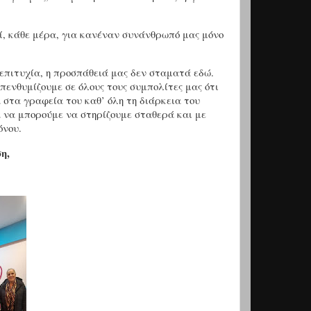
ί, κάθε μέρα, για κανέναν συνάνθρωπό μας μόνο
επιτυχία, η προσπάθειά μας δεν σταματά εδώ.
πενθυμίζουμε σε όλους τους συμπολίτες μας ότι
στα γραφεία του καθ’ όλη τη διάρκεια του
α να μπορούμε να στηρίζουμε σταθερά και με
όνου.
η,