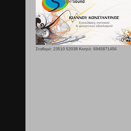
Σταθερό: 23510 52038 Κινητό: 6945871456