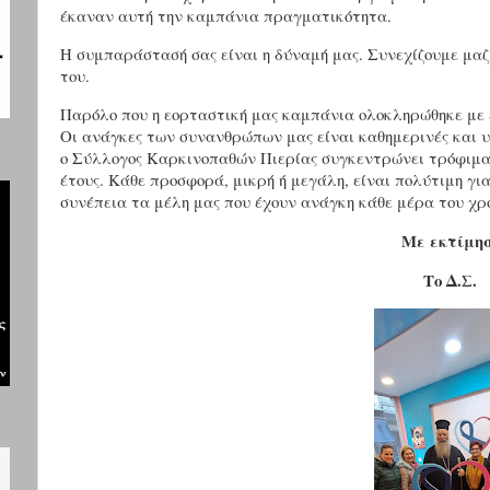
έκαναν αυτή την καμπάνια πραγματικότητα.
Η συμπαράστασή σας είναι η δύναμή μας. Συνεχίζουμε μαζ
του.
Παρόλο που η εορταστική μας καμπάνια ολοκληρώθηκε με 
Οι ανάγκες των συνανθρώπων μας είναι καθημερινές και υ
ο Σύλλογος Καρκινοπαθών Πιερίας συγκεντρώνει τρόφιμα 
έτους. Κάθε προσφορά, μικρή ή μεγάλη, είναι πολύτιμη γι
συνέπεια τα μέλη μας που έχουν ανάγκη κάθε μέρα του χρ
Με εκτίμησ
Το Δ.Σ.