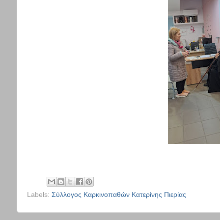
Labels:
Σύλλογος Καρκινοπαθών Κατερίνης Πιερίας