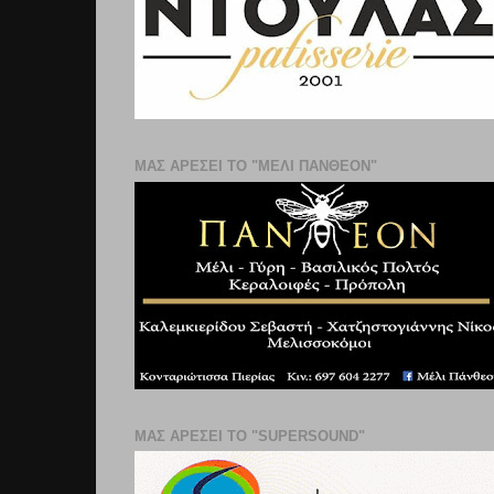
ΜΑΣ ΑΡΕΣΕΙ ΤΟ "ΜΕΛΙ ΠΑΝΘΕΟΝ"
ΜΑΣ ΑΡΕΣΕΙ ΤΟ "SUPERSOUND"