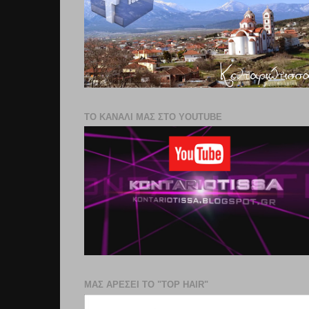
ΤΟ ΚΑΝΑΛΙ ΜΑΣ ΣΤΟ YOUTUBE
ΜΑΣ ΑΡΕΣΕΙ ΤΟ "TOP HAIR"