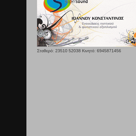
Σταθερό: 23510 52038 Κινητό: 6945871456