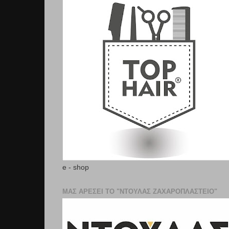
e - shop
ΜΑΣ ΑΡΕΣΕΙ ΤΟ "ΝΤΟΥΛΑΣ ΖΑΧΑΡΟΠΛΑΣΤΕΊΟ"