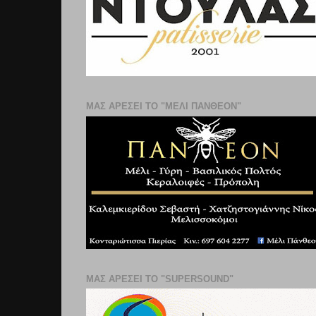
ΜΑΣ ΑΡΕΣΕΙ ΤΟ "ΜΕΛΙ ΠΑΝΘΕΟΝ"
ΜΑΣ ΑΡΕΣΕΙ ΤΟ "SUPERSOUND"