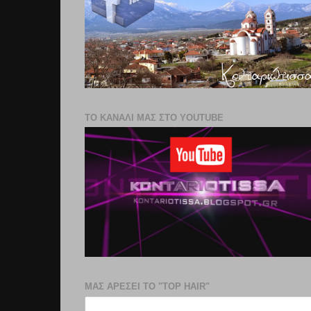
ΤΟ ΚΑΝΑΛΙ ΜΑΣ ΣΤΟ YOUTUBE
ΜΑΣ ΑΡΕΣΕΙ ΤΟ "TOP HAIR"