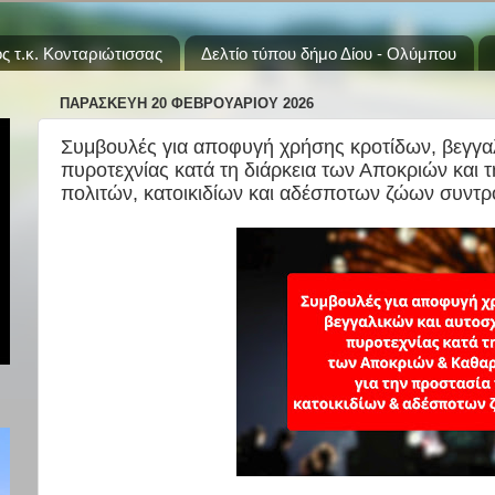
ς τ.κ. Κονταριώτισσας
Δελτίο τύπου δήμο Δίου - Ολύμπου
ΠΑΡΑΣΚΕΥΉ 20 ΦΕΒΡΟΥΑΡΊΟΥ 2026
Συμβουλές για αποφυγή χρήσης κροτίδων, βεγγα
πυροτεχνίας κατά τη διάρκεια των Αποκριών και 
πολιτών, κατοικιδίων και αδέσποτων ζώων συντρ