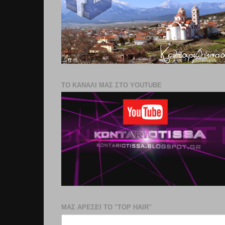
ΤΟ ΚΑΝΑΛΙ ΜΑΣ ΣΤΟ YOUTUBE
ΜΑΣ ΑΡΕΣΕΙ ΤΟ "TOP HAIR"