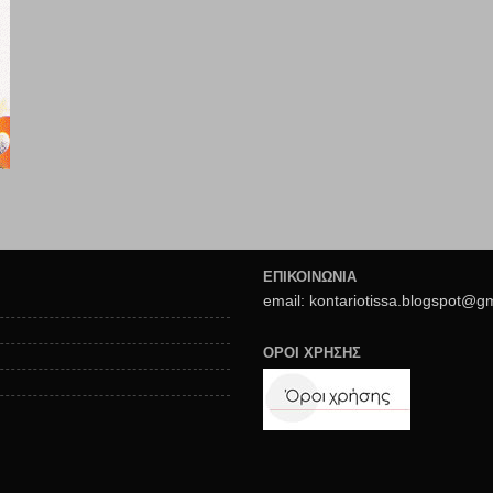
ΕΠΙΚΟΙΝΩΝΙΑ
email: kontariotissa.blogspot@g
ΟΡΟΙ ΧΡΗΣΗΣ