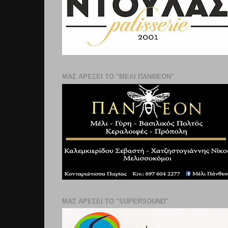
ΜΑΣ ΑΡΕΣΕΙ ΤΟ "ΜΕΛΙ ΠΑΝΘΕΟΝ"
ΜΑΣ ΑΡΕΣΕΙ ΤΟ "SUPERSOUND"