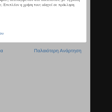
ς. Επιπλέον η χρήση τους οδηγεί σε πρόκληση
ου
δα
Παλαιότερη Ανάρτηση