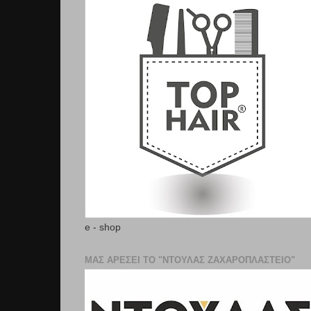
e - shop
ΜΑΣ ΑΡΕΣΕΙ ΤΟ "ΝΤΟΥΛΑΣ ΖΑΧΑΡΟΠΛΑΣΤΕΊΟ"