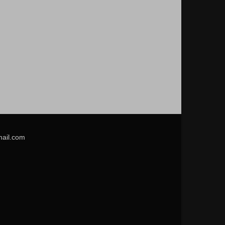
mail.com