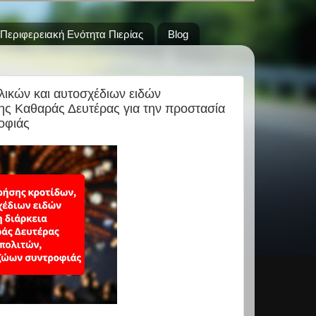
Περιφερειακή Ενότητα Πιερίας
Blog
λικών και αυτοσχέδιων ειδών
της Καθαράς Δευτέρας για την προστασία
οφιάς