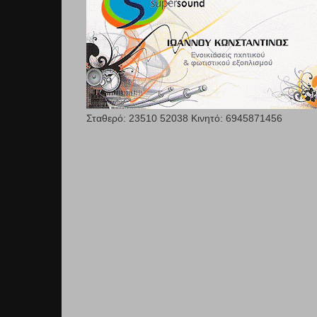
Σταθερό: 23510 52038 Κινητό: 6945871456