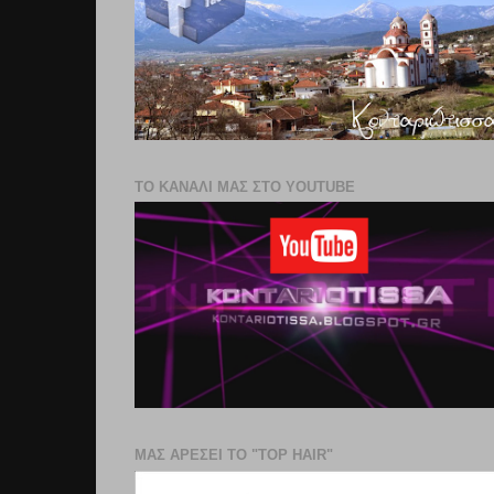
ΤΟ ΚΑΝΑΛΙ ΜΑΣ ΣΤΟ YOUTUBE
ΜΑΣ ΑΡΕΣΕΙ ΤΟ "TOP HAIR"