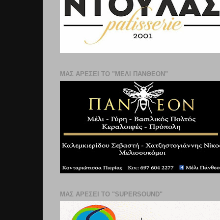
ΜΑΣ ΑΡΕΣΕΙ ΤΟ "ΜΕΛΙ ΠΑΝΘΕΟΝ"
ΜΑΣ ΑΡΕΣΕΙ ΤΟ "SUPERSOUND"