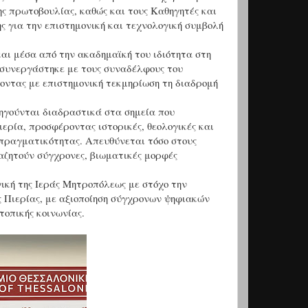
ης πρωτοβουλίας, καθώς και τους Καθηγητές και
 για την επιστημονική και τεχνολογική συμβολή
αι μέσα από την ακαδημαϊκή του ιδιότητα στη
 συνεργάστηκε με τους συναδέλφους του
οντας με επιστημονική τεκμηρίωση τη διαδρομή
ηγούνται διαδραστικά στα σημεία που
ερία, προσφέροντας ιστορικές, θεολογικές και
 πραγματικότητας. Απευθύνεται τόσο στους
ναζητούν σύγχρονες, βιωματικές μορφές
ική της Ιεράς Μητροπόλεως με στόχο την
ς Πιερίας, με αξιοποίηση σύγχρονων ψηφιακών
τοπικής κοινωνίας.