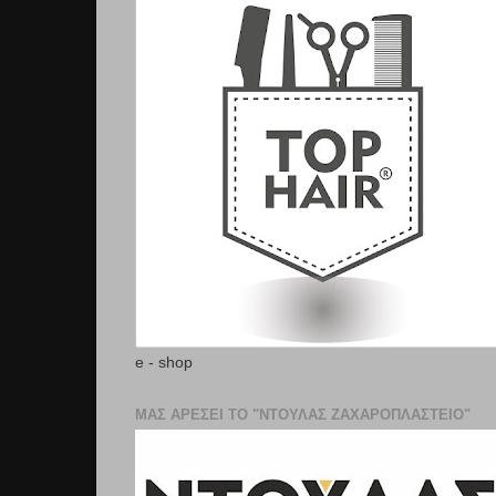
e - shop
ΜΑΣ ΑΡΕΣΕΙ ΤΟ "ΝΤΟΥΛΑΣ ΖΑΧΑΡΟΠΛΑΣΤΕΊΟ"