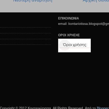
ΕΠΙΚΟΙΝΩΝΙΑ
email: kontariotissa.blogspot@g
ΟΡΟΙ ΧΡΗΣΗΣ
Copyright © 2012 Κονταριώτισσα, All Rights Reserved. Από το
Blogger