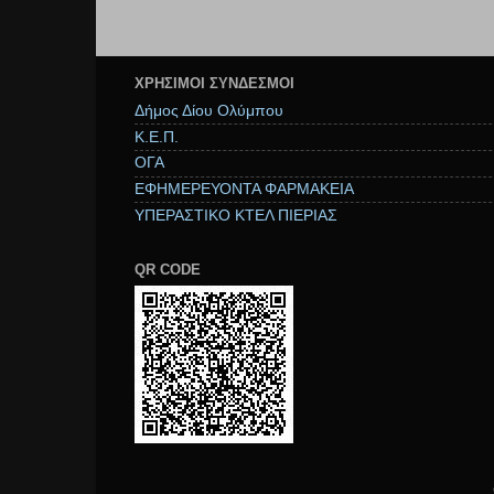
ΧΡΉΣΙΜΟΙ ΣΥΝΔΕΣΜΟΙ
Δήμος Δίου Ολύμπου
Κ.Ε.Π.
ΟΓΑ
ΕΦΗΜΕΡΕΥΟΝΤΑ ΦΑΡΜΑΚΕΙΑ
ΥΠΕΡΑΣΤΙΚΟ ΚΤΕΛ ΠΙΕΡΙΑΣ
QR CODE