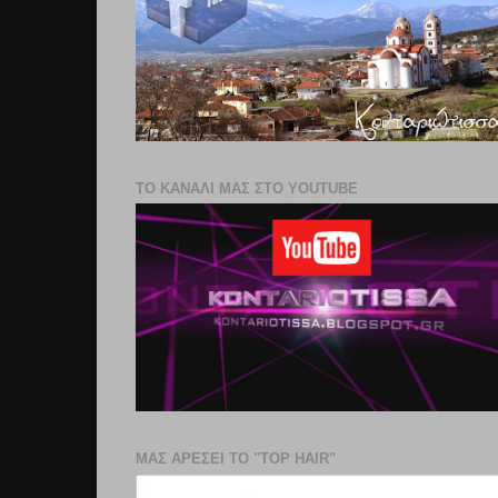
ΤΟ ΚΑΝΑΛΙ ΜΑΣ ΣΤΟ YOUTUBE
ΜΑΣ ΑΡΕΣΕΙ ΤΟ "TOP HAIR"