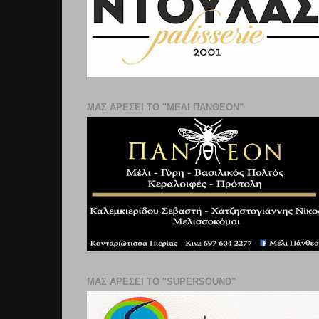
ΜΑΣ ΑΡΕΣΕΙ ΤΟ "ΜΕΛΙ ΠΑΝΘΕΟΝ"
ΜΑΣ ΑΡΕΣΕΙ ΤΟ "SUPERSOUND"