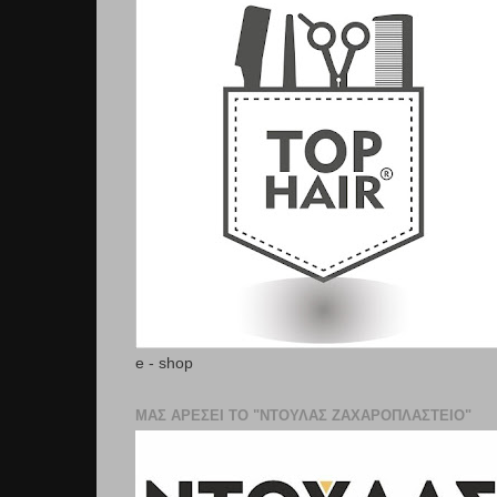
e - shop
ΜΑΣ ΑΡΕΣΕΙ ΤΟ "ΝΤΟΥΛΑΣ ΖΑΧΑΡΟΠΛΑΣΤΕΊΟ"