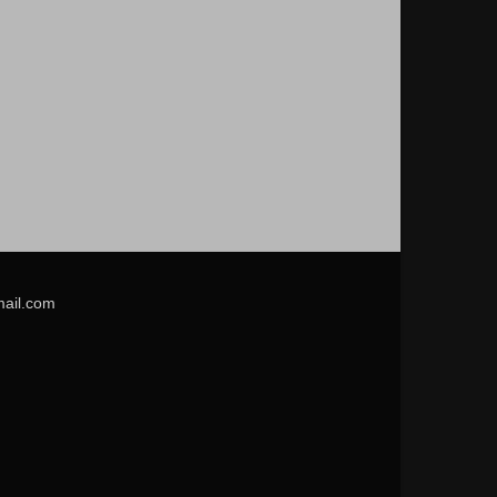
mail.com