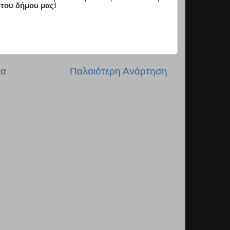
 του δήμου μας!
δα
Παλαιότερη Ανάρτηση