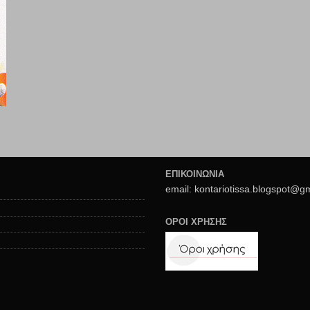
ΕΠΙΚΟΙΝΩΝΙΑ
email: kontariotissa.blogspot@g
ΟΡΟΙ ΧΡΗΣΗΣ