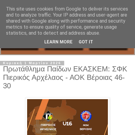
This site uses cookies from Google to deliver its services
and to analyze traffic. Your IP address and user-agent are
shared with Google along with performance and security
metrics to ensure quality of service, generate usage
statistics, and to detect and address abuse.
LEARN MORE
GOT IT
Κυριακή 1 Μαρτίου 2026
Πρωτάθλημα Παίδων ΕΚΑΣΚΕΜ: ΣΦΚ
Πιερικός Αρχέλαος - ΑΟΚ Βέροιας 46-
30