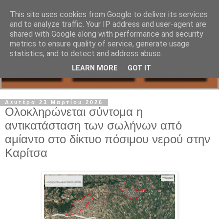
This site uses cookies from Google to deliver its services
and to analyze traffic. Your IP address and user-agent are
shared with Google along with performance and security
metrics to ensure quality of service, generate usage
statistics, and to detect and address abuse.
LEARN MORE
GOT IT
Δευτέρα 23 Μαρτίου 2026
Ολοκληρώνεται σύντομα η
αντικατάσταση των σωλήνων από
αμίαντο στο δίκτυο πόσιμου νερού στην
Καρίτσα