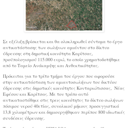
Σε εξέλιξη βρίσκεται και θα ολοκληρωθεί σύντομα το έργο
αντικατάστασης των σωλήνων αμιάντου στο δίκτυο
ύδρευσης στη δημοτική κοινότητα Καρίτσας,
προϋπολογισμού 115.000 ευρώ, το οποίο χρηματοδοτήθηκε
από το Ταμείο Ανάκαμψης και Ανθεκτικότητας.
Πρόκειται για το τρίτο τμήμα του έργου που αφορούσε
στην αντικατάσταση των αμιαντοσωλήνων του δικτύου
ύδρευσης στις δημοτικές κοινότητες Κονταριώτισσας, Νέας
Εφέσου και Καρίτσας. Με τον τρόπο αυτό
αντικαταστάθηκε στις τρεις κοινότητες το δίκτυο σωλήνων
πόσιμου νερού 40ετίας, συνολικού μήκους προσεγγιστικά
13,8 χιλιομέτρων και δημιουργήθηκαν περίπου 800 ιδιωτικές
συνδέσεις ύδρευσης.