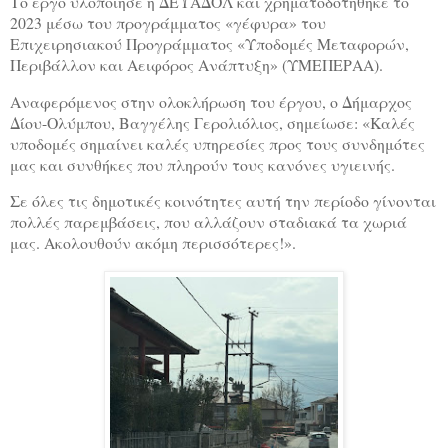
Το έργο υλοποίησε η ΔΕΥΑΔΟΛ και χρηματοδοτήθηκε το
2023 μέσω του προγράμματος «γέφυρα» του
Επιχειρησιακού Προγράμματος «Υποδομές Μεταφορών,
Περιβάλλον και Αειφόρος Ανάπτυξη» (ΥΜΕΠΕΡΑΑ).
Αναφερόμενος στην ολοκλήρωση του έργου, ο Δήμαρχος
Δίου-Ολύμπου, Βαγγέλης Γερολιόλιος, σημείωσε: «Καλές
υποδομές σημαίνει καλές υπηρεσίες προς τους συνδημότες
μας και συνθήκες που πληρούν τους κανόνες υγιεινής.
Σε όλες τις δημοτικές κοινότητες αυτή την περίοδο γίνονται
πολλές παρεμβάσεις, που αλλάζουν σταδιακά τα χωριά
μας. Ακολουθούν ακόμη περισσότερες!».