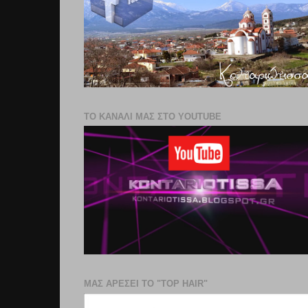
ΤΟ ΚΑΝΑΛΙ ΜΑΣ ΣΤΟ YOUTUBE
ΜΑΣ ΑΡΕΣΕΙ ΤΟ "TOP HAIR"