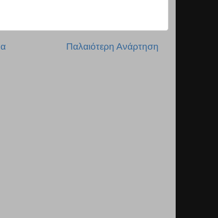
δα
Παλαιότερη Ανάρτηση