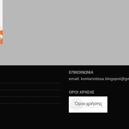
ΕΠΙΚΟΙΝΩΝΙΑ
email: kontariotissa.blogspot@g
ΟΡΟΙ ΧΡΗΣΗΣ