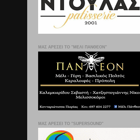
ΜΑΣ ΑΡΕΣΕΙ ΤΟ "ΜΕΛΙ ΠΑΝΘΕΟΝ"
ΜΑΣ ΑΡΕΣΕΙ ΤΟ "SUPERSOUND"