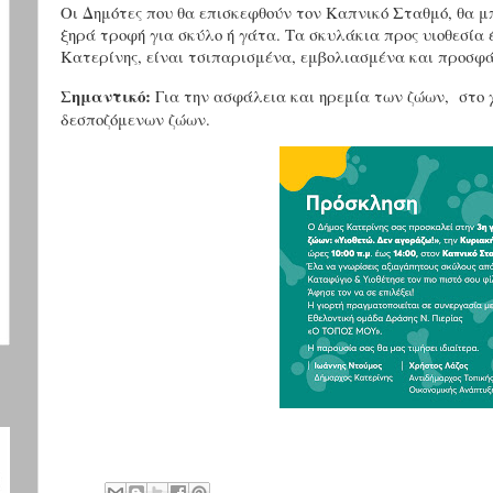
Οι Δημότες που θα επισκεφθούν τον Καπνικό Σταθμό, θα μ
ξηρά τροφή για σκύλο ή γάτα. Τα σκυλάκια προς υιοθεσία 
Κατερίνης, είναι τσιπαρισμένα, εμβολιασμένα και προσ
Σημαντικό:
Για την ασφάλεια και ηρεμία των ζώων, στο χ
δεσποζόμενων ζώων.