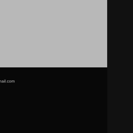
mail.com