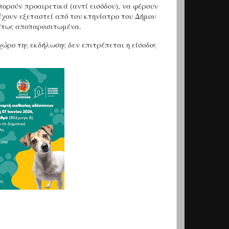
πορούν προαιρετικά (αντί εισόδου), να φέρουν
έχουν εξεταστεί από τον κτηνίατρο του Δήμου
φάτως αποπαρασιτωμένα.
ώρο της εκδήλωσης δεν επιτρέπεται η είσοδος