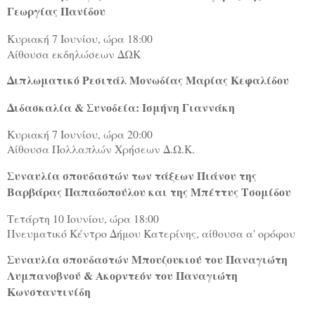
Γεωργίας Πανίδου
Κυριακή 7 Ιουνίου, ώρα 18:00
Αίθουσα εκδηλώσεων ΔΩΚ
Διπλωματικό Ρεσιτάλ Μονωδίας Μαρίας Κεφαλίδου
Διδασκαλία & Συνοδεία: Ισμήνη Γιαννάκη
Κυριακή 7 Ιουνίου, ώρα 20:00
Αίθουσα Πολλαπλών Χρήσεων Δ.Ω.Κ.
Συναυλία σπουδαστών των τάξεων Πιάνου της
Βαρβάρας Παπαδοπούλου και της Μπέττυς Τσομίδου
Τετάρτη 10 Ιουνίου, ώρα 18:00
Πνευματικό Κέντρο Δήμου Κατερίνης, αίθουσα α' ορόφου
Συναυλία σπουδαστών Μπουζουκιού του Παναγιώτη
Λυμπανοβνού & Ακορντεόν του Παναγιώτη
Κωνσταντινίδη