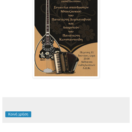
Κοινή χρήση