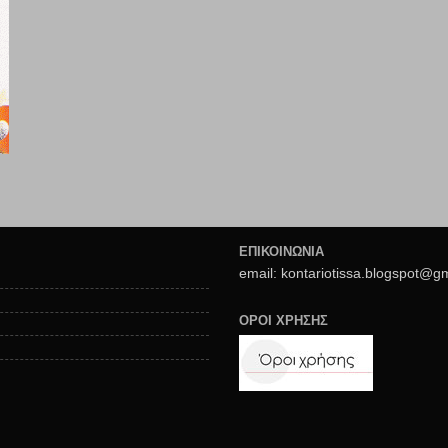
ΕΠΙΚΟΙΝΩΝΙΑ
email: kontariotissa.blogspot@g
ΟΡΟΙ ΧΡΗΣΗΣ