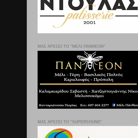
ΜΑΣ ΑΡΕΣΕΙ ΤΟ "ΜΕΛΙ ΠΑΝΘΕΟΝ"
ΜΑΣ ΑΡΕΣΕΙ ΤΟ "SUPERSOUND"