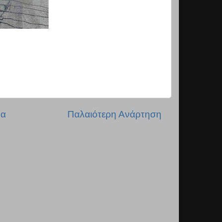
δα
Παλαιότερη Ανάρτηση