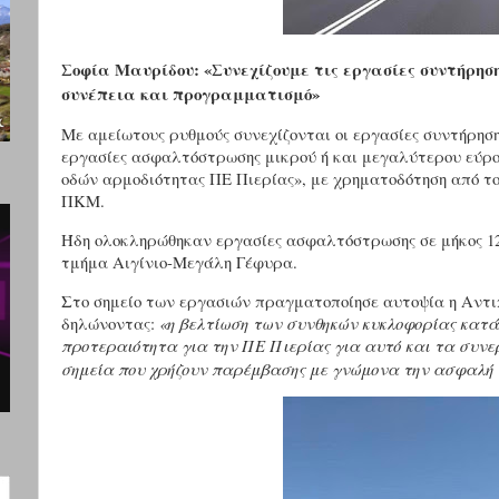
Σοφία Μαυρίδου: «Συνεχίζουμε τις εργασίες συντήρησης
συνέπεια και προγραμματισμό»
Με αμείωτους ρυθμούς συνεχίζονται οι εργασίες συντήρηση
εργασίες ασφαλτόστρωσης μικρού ή και μεγαλύτερου εύρο
οδών αρμοδιότητας ΠΕ Πιερίας», με χρηματοδότηση από 
ΠΚΜ.
Ήδη ολοκληρώθηκαν εργασίες ασφαλτόστρωσης σε μήκος 1
τμήμα Αιγίνιο-Μεγάλη Γέφυρα.
Στο σημείο των εργασιών πραγματοποίησε αυτοψία η Αντ
δηλώνοντας:
«η βελτίωση των συνθηκών κυκλοφορίας κατά 
προτεραιότητα για την ΠΕ Πιερίας για αυτό και τα συνε
σημεία που χρήζουν παρέμβασης με γνώμονα την ασφαλή 