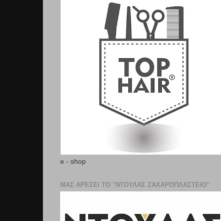
e - shop
ΜΑΣ ΑΡΕΣΕΙ ΤΟ "ΝΤΟΥΛΑΣ ΖΑΧΑΡΟΠΛΑΣΤΕΊΟ"