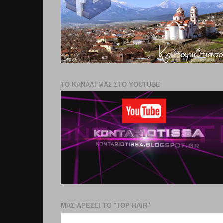
ΤΟ ΚΑΝΑΛΙ ΜΑΣ ΣΤΟ YOUTUBE
ΜΑΣ ΑΡΕΣΕΙ ΤΟ "TOP HAIR"