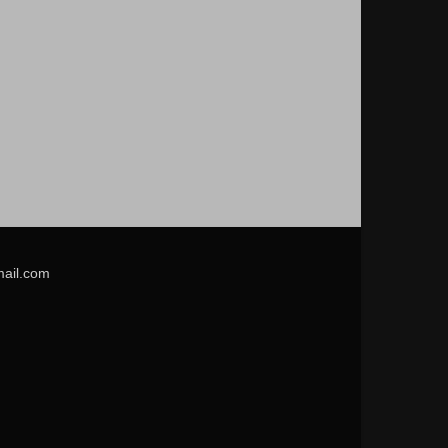
mail.com