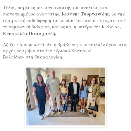
Τέλος, παρέστησαν ο γυμναστής του σχολείου και
Ιωάννης Τσορτανίδης,
πιστοποιημένος ανανήπτης,
με την
εξαιρετική καθοδήγηση του οποίου τα παιδιά πέτυχαν αυτή
,
τη σημαντική διάκριση, καθώς και η μητέρα της Ιωάννας
Ευαγγελία Παπαχατζή.
Αξίζει να σημειωθεί, ότι η βράβευση των παιδιών έγινε στις
αρχές του μήνα στο Συνεδριακό Κέντρο «Ι.
Βελλίδης» στη Θεσσαλονίκη.