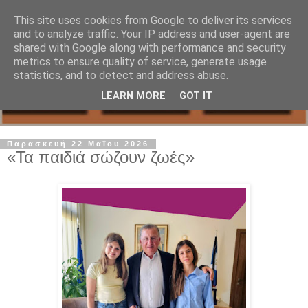
This site uses cookies from Google to deliver its services
and to analyze traffic. Your IP address and user-agent are
shared with Google along with performance and security
metrics to ensure quality of service, generate usage
statistics, and to detect and address abuse.
LEARN MORE
GOT IT
Παρασκευή 22 Μαΐου 2026
«Τα παιδιά σώζουν ζωές»