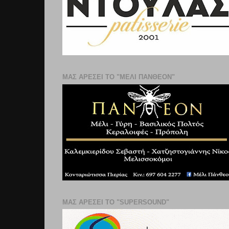
ΜΑΣ ΑΡΕΣΕΙ ΤΟ "ΜΕΛΙ ΠΑΝΘΕΟΝ"
ΜΑΣ ΑΡΕΣΕΙ ΤΟ "SUPERSOUND"