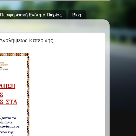
Περιφερειακή Ενότητα Πιερίας
Blog
 Αναλήψεως Κατερίνης