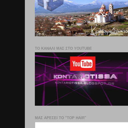
ΤΟ ΚΑΝΑΛΙ ΜΑΣ ΣΤΟ YOUTUBE
ΜΑΣ ΑΡΕΣΕΙ ΤΟ "TOP HAIR"