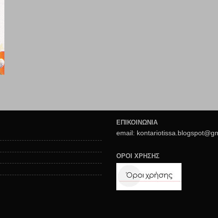
ΕΠΙΚΟΙΝΩΝΙΑ
email: kontariotissa.blogspot@g
ΟΡΟΙ ΧΡΗΣΗΣ