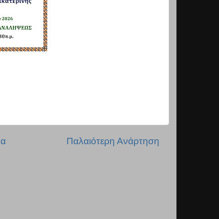
δα
Παλαιότερη Ανάρτηση