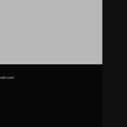
mail.com