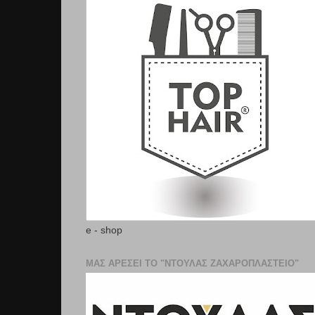
e - shop
ΜΑΣ ΑΡΕΣΕΙ ΤΟ "ΝΤΟΥΛΑΣ ΖΑΧΑΡΟΠΛΑΣΤΕΊΟ"