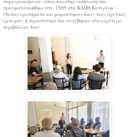
παρευρισκόμενοι - όπως και στην εκδήλωση που
πραγματοποιήθηκε στις 15/05 στα ΚΑΠΗ Κατερίνης -
έθεσαν ερωτήματα και μοιράστηκαν δικές τους σχετικές
εμπειρίες ή περιστατικά που συνέβησαν στο ευρύτερο
περιβάλλον τους.