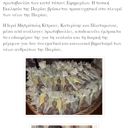
πρωτοβουλία των κατά τόπους Εφημερίων. Η τοπική
Εκκλησία της Πιερίας βρίσκεται προσευχητικά στο πλευρό
των νέων της Πιερίας.
Η Ιερά Μητρόπολη Κίτρους, Κατερίνης και Πλαταμώνος,
μέσα από ανάλογες πρωτοβουλίες, αποδεικνύει έμπρακτα
το ενδιαφέρον της για τη νεολαία και τη διαρκή της
μέριμνα για τον πνευματικό και κοινωνικό βηματισμό των
νέων ανθρώπων της Πιερίας.