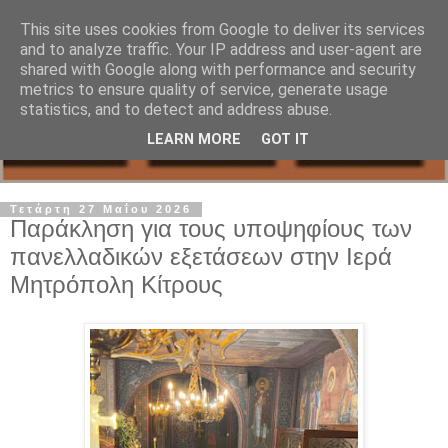
This site uses cookies from Google to deliver its services
and to analyze traffic. Your IP address and user-agent are
shared with Google along with performance and security
metrics to ensure quality of service, generate usage
statistics, and to detect and address abuse.
LEARN MORE
GOT IT
Τετάρτη 27 Μαΐου 2026
Παράκληση για τους υποψηφίους των
πανελλαδικών εξετάσεων στην Ιερά
Μητρόπολη Κίτρους