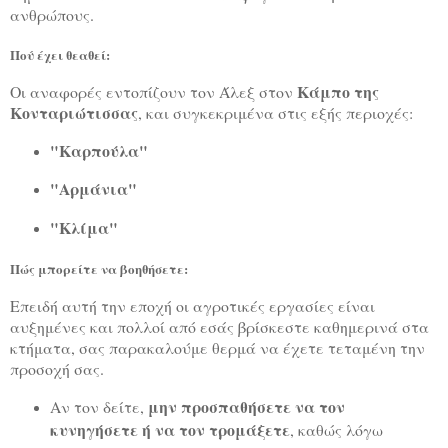
ανθρώπους.
Πού έχει θεαθεί:
Κάμπο της
Οι αναφορές εντοπίζουν τον Άλεξ στον
Κονταριώτισσας
, και συγκεκριμένα στις εξής περιοχές:
"Καρπούλα"
"Αρμάνια"
"Κλίμα"
Πώς μπορείτε να βοηθήσετε:
Επειδή αυτή την εποχή οι αγροτικές εργασίες είναι
αυξημένες και πολλοί από εσάς βρίσκεστε καθημερινά στα
κτήματα, σας παρακαλούμε θερμά να έχετε τεταμένη την
προσοχή σας.
μην προσπαθήσετε να τον
Αν τον δείτε,
κυνηγήσετε ή να τον τρομάξετε
, καθώς λόγω