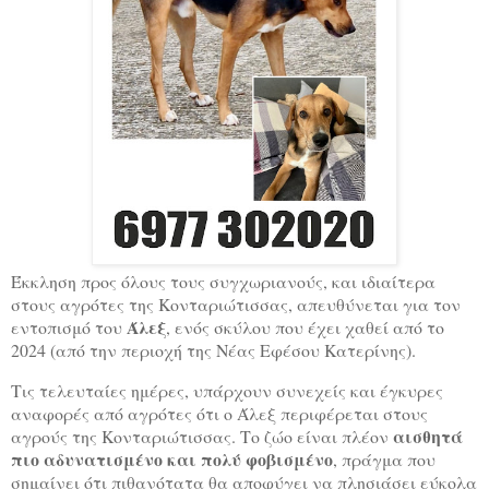
Έκκληση προς όλους τους συγχωριανούς, και ιδιαίτερα
στους αγρότες της Κονταριώτισσας, απευθύνεται για τον
Άλεξ
εντοπισμό του
, ενός σκύλου που έχει χαθεί από το
2024 (από την περιοχή της Νέας Εφέσου Κατερίνης).
Τις τελευταίες ημέρες, υπάρχουν συνεχείς και έγκυρες
αναφορές από αγρότες ότι ο Άλεξ περιφέρεται στους
αισθητά
αγρούς της Κονταριώτισσας. Το ζώο είναι πλέον
πιο αδυνατισμένο και πολύ φοβισμένο
, πράγμα που
σημαίνει ότι πιθανότατα θα αποφύγει να πλησιάσει εύκολα