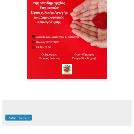
Κοινή χρήση