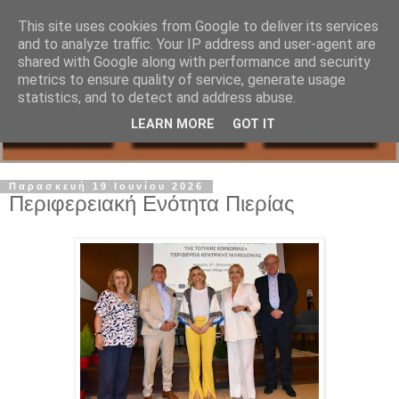
This site uses cookies from Google to deliver its services
and to analyze traffic. Your IP address and user-agent are
shared with Google along with performance and security
metrics to ensure quality of service, generate usage
statistics, and to detect and address abuse.
LEARN MORE
GOT IT
Παρασκευή 19 Ιουνίου 2026
Περιφερειακή Ενότητα Πιερίας