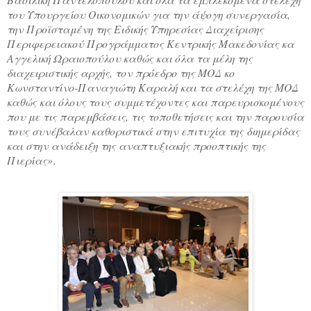
του Υπουργείου Οικονομικών για την άψογη συνεργασία,
την Προϊσταμένη της Ειδικής Υπηρεσίας Διαχείρισης
Περιφερειακού Προγράμματος Κεντρικής Μακεδονίας κα
Αγγελική Ωραιοπούλου καθώς και όλα τα μέλη της
διαχειριστικής αρχής, τον πρόεδρο της ΜΟΔ κο
Κωνσταντίνο-Παναγιώτη Καραλή και τα στελέχη της ΜΟΔ
καθώς και όλους τους συμμετέχοντες και παρευρισκομένους
που με τις παρεμβάσεις, τις τοποθετήσεις και την παρουσία
τους συνέβαλαν καθοριστικά στην επιτυχία της διημερίδας
και στην ανάδειξη της αναπτυξιακής προοπτικής της
Πιερίας»
.