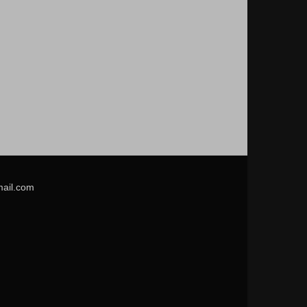
mail.com