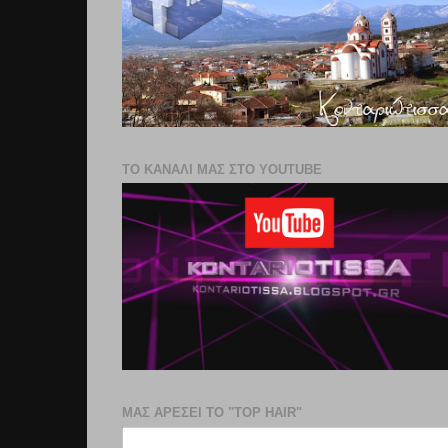
ΤΟ ΚΑΝΑΛΙ ΜΑΣ ΣΤΟ YOUTUBE
ΜΑΣ ΑΡΕΣΕΙ ΤΟ "TOP HAIR"