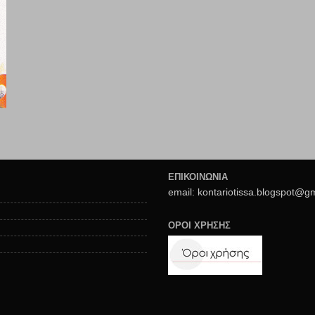
ΕΠΙΚΟΙΝΩΝΙΑ
email: kontariotissa.blogspot@g
ΟΡΟΙ ΧΡΗΣΗΣ