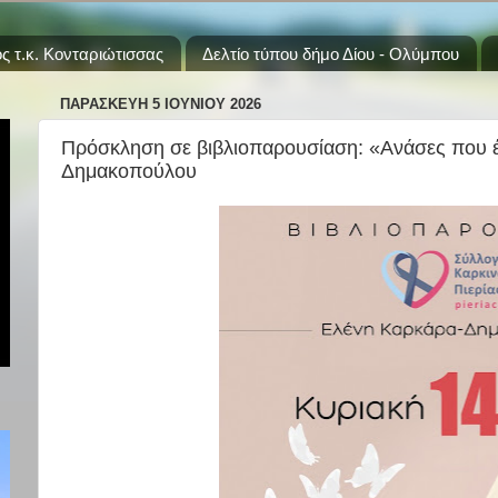
ς τ.κ. Κονταριώτισσας
Δελτίο τύπου δήμο Δίου - Ολύμπου
ΠΑΡΑΣΚΕΥΉ 5 ΙΟΥΝΊΟΥ 2026
Πρόσκληση σε βιβλιοπαρουσίαση: «Ανάσες που έγ
Δημακοπούλου