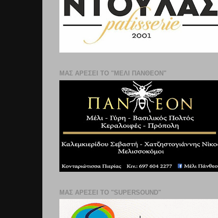
ΜΑΣ ΑΡΕΣΕΙ ΤΟ "ΜΕΛΙ ΠΑΝΘΕΟΝ"
ΜΑΣ ΑΡΕΣΕΙ ΤΟ "SUPERSOUND"