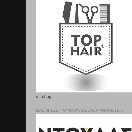
e - shop
ΜΑΣ ΑΡΕΣΕΙ ΤΟ "ΝΤΟΥΛΑΣ ΖΑΧΑΡΟΠΛΑΣΤΕΊΟ"