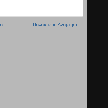
δα
Παλαιότερη Ανάρτηση